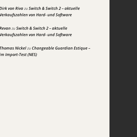
Dirk von Riva
Switch & Switch 2 – aktuelle
zu
Verkaufszahlen von Hard- und Software
Revan
Switch & Switch 2 – aktuelle
zu
Verkaufszahlen von Hard- und Software
Thomas Nickel
Changeable Guardian Estique –
zu
im Import-Test (NES)