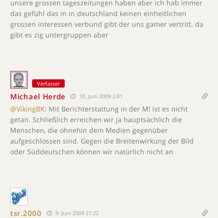
unsere grossen tageszeitungen haben aber ich hab immer
das gefühl das in in deutschland keinen einheitlichen
grossen interessen verbund gibt der uns gamer vertritt. da
gibt es zig untergruppen aber
Verfasser
Michael Herde
10. Juni 2009 2:01
@VikingBK
: Mit Berichterstattung in der M! ist es nicht
getan. Schließlich erreichen wir ja hauptsächlich die
Menschen, die ohnehin dem Medien gegenüber
aufgeschlossen sind. Gegen die Breitenwirkung der Bild
oder Süddeutschen können wir natürlich nicht an
tsr.2000
9. Juni 2009 21:22