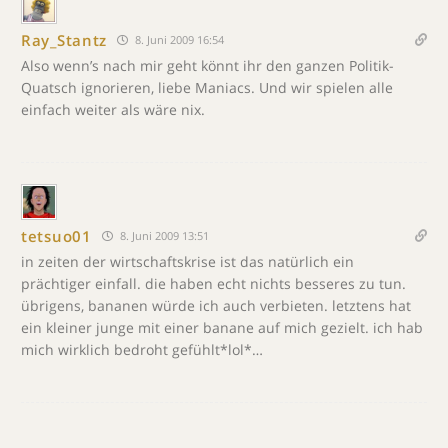
Ray_Stantz
8. Juni 2009 16:54
Also wenn’s nach mir geht könnt ihr den ganzen Politik-
Quatsch ignorieren, liebe Maniacs. Und wir spielen alle
einfach weiter als wäre nix.
tetsuo01
8. Juni 2009 13:51
in zeiten der wirtschaftskrise ist das natürlich ein
prächtiger einfall. die haben echt nichts besseres zu tun.
übrigens, bananen würde ich auch verbieten. letztens hat
ein kleiner junge mit einer banane auf mich gezielt. ich hab
mich wirklich bedroht gefühlt*lol*…