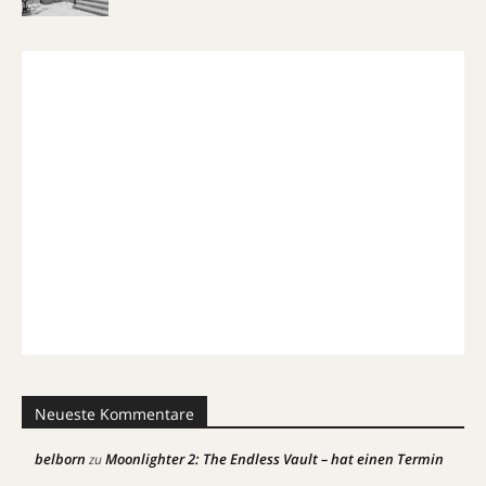
Neueste Kommentare
belborn
Moonlighter 2: The Endless Vault – hat einen Termin
zu