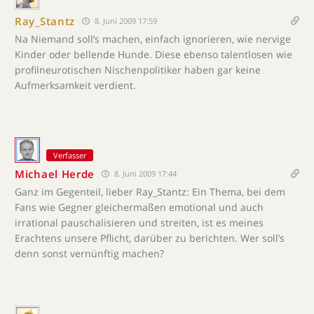
Ray_Stantz
8. Juni 2009 17:59
Na Niemand soll’s machen, einfach ignorieren, wie nervige
Kinder oder bellende Hunde. Diese ebenso talentlosen wie
profilneurotischen Nischenpolitiker haben gar keine
Aufmerksamkeit verdient.
Verfasser
Michael Herde
8. Juni 2009 17:44
Ganz im Gegenteil, lieber Ray_Stantz: Ein Thema, bei dem
Fans wie Gegner gleichermaßen emotional und auch
irrational pauschalisieren und streiten, ist es meines
Erachtens unsere Pflicht, darüber zu berichten. Wer soll’s
denn sonst vernünftig machen?