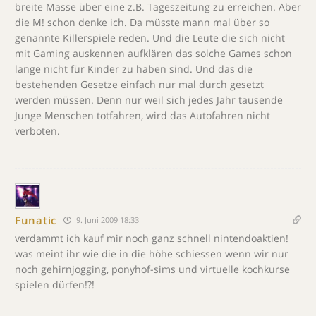
breite Masse über eine z.B. Tageszeitung zu erreichen. Aber
die M! schon denke ich. Da müsste mann mal über so
genannte Killerspiele reden. Und die Leute die sich nicht
mit Gaming auskennen aufklären das solche Games schon
lange nicht für Kinder zu haben sind. Und das die
bestehenden Gesetze einfach nur mal durch gesetzt
werden müssen. Denn nur weil sich jedes Jahr tausende
Junge Menschen totfahren, wird das Autofahren nicht
verboten.
Funatic
9. Juni 2009 18:33
verdammt ich kauf mir noch ganz schnell nintendoaktien!
was meint ihr wie die in die höhe schiessen wenn wir nur
noch gehirnjogging, ponyhof-sims und virtuelle kochkurse
spielen dürfen!?!