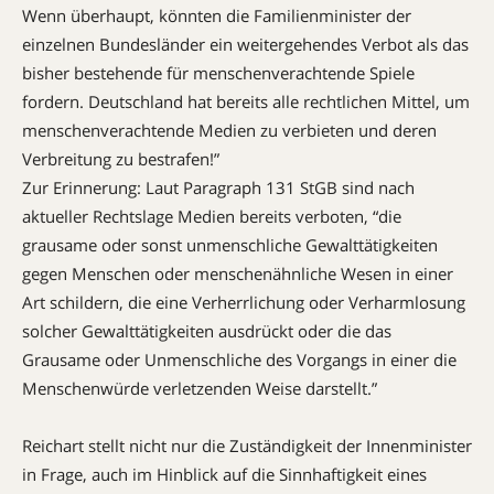
Wenn überhaupt, könnten die Familienminister der
einzelnen Bundesländer ein weitergehendes Verbot als das
bisher bestehende für menschenverachtende Spiele
fordern. Deutschland hat bereits alle rechtlichen Mittel, um
menschenverachtende Medien zu verbieten und deren
Verbreitung zu bestrafen!”
Zur Erinnerung: Laut Paragraph 131 StGB sind nach
aktueller Rechtslage Medien bereits verboten, “die
grausame oder sonst unmenschliche Gewalttätigkeiten
gegen Menschen oder menschenähnliche Wesen in einer
Art schildern, die eine Verherrlichung oder Verharmlosung
solcher Gewalttätigkeiten ausdrückt oder die das
Grausame oder Unmenschliche des Vorgangs in einer die
Menschenwürde verletzenden Weise darstellt.”
Reichart stellt nicht nur die Zuständigkeit der Innenminister
in Frage, auch im Hinblick auf die Sinnhaftigkeit eines