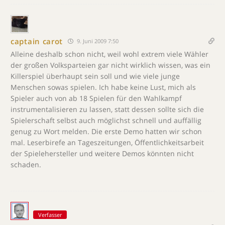
captain carot
9. Juni 2009 7:50
Alleine deshalb schon nicht, weil wohl extrem viele Wähler
der großen Volksparteien gar nicht wirklich wissen, was ein
Killerspiel überhaupt sein soll und wie viele junge
Menschen sowas spielen. Ich habe keine Lust, mich als
Spieler auch von ab 18 Spielen für den Wahlkampf
instrumentalisieren zu lassen, statt dessen sollte sich die
Spielerschaft selbst auch möglichst schnell und auffällig
genug zu Wort melden. Die erste Demo hatten wir schon
mal. Leserbirefe an Tageszeitungen, Öffentlichkeitsarbeit
der Spielehersteller und weitere Demos könnten nicht
schaden.
Verfasser