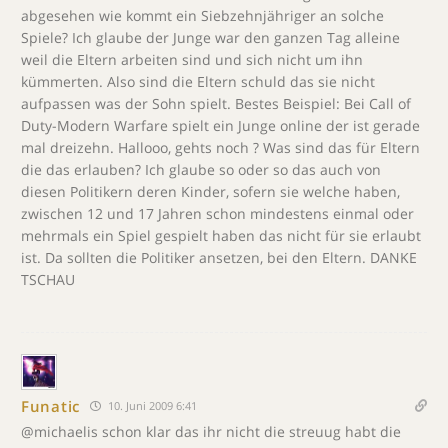
abgesehen wie kommt ein Siebzehnjähriger an solche
Spiele? Ich glaube der Junge war den ganzen Tag alleine
weil die Eltern arbeiten sind und sich nicht um ihn
kümmerten. Also sind die Eltern schuld das sie nicht
aufpassen was der Sohn spielt. Bestes Beispiel: Bei Call of
Duty-Modern Warfare spielt ein Junge online der ist gerade
mal dreizehn. Hallooo, gehts noch ? Was sind das für Eltern
die das erlauben? Ich glaube so oder so das auch von
diesen Politikern deren Kinder, sofern sie welche haben,
zwischen 12 und 17 Jahren schon mindestens einmal oder
mehrmals ein Spiel gespielt haben das nicht für sie erlaubt
ist. Da sollten die Politiker ansetzen, bei den Eltern. DANKE
TSCHAU
Funatic
10. Juni 2009 6:41
@michaelis schon klar das ihr nicht die streuug habt die