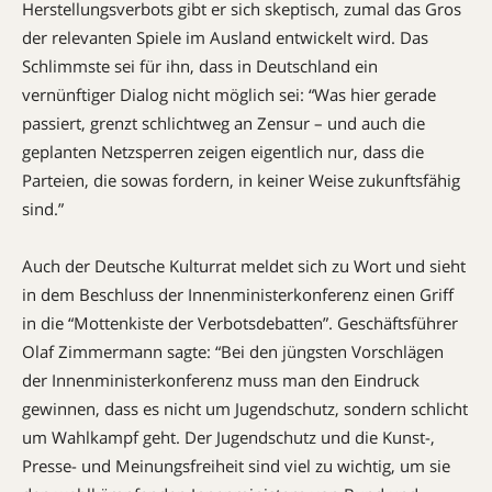
Herstellungsverbots gibt er sich skeptisch, zumal das Gros
der relevanten Spiele im Ausland entwickelt wird. Das
Schlimmste sei für ihn, dass in Deutschland ein
vernünftiger Dialog nicht möglich sei: “Was hier gerade
passiert, grenzt schlichtweg an Zensur – und auch die
geplanten Netzsperren zeigen eigentlich nur, dass die
Parteien, die sowas fordern, in keiner Weise zukunftsfähig
sind.”
Auch der Deutsche Kulturrat meldet sich zu Wort und sieht
in dem Beschluss der Innenministerkonferenz einen Griff
in die “Mottenkiste der Verbotsdebatten”. Geschäftsführer
Olaf Zimmermann sagte: “Bei den jüngsten Vorschlägen
der Innenministerkonferenz muss man den Eindruck
gewinnen, dass es nicht um Jugendschutz, sondern schlicht
um Wahlkampf geht. Der Jugendschutz und die Kunst-,
Presse- und Meinungsfreiheit sind viel zu wichtig, um sie