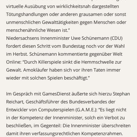
virtuelle Ausübung von wirklichkeitsnah dargestellten
Tötungshandlungen oder anderen grausamen oder sonst
unmenschlichen Gewalttätigkeiten gegen Menschen oder
menschenähnliche Wesen ist.”
Niedersachsens Innenminister Uwe Schünemann (CDU)
fordert diesen Schritt vom Bundestag noch vor der Wahl
im Herbst. Schünemann kommentierte gegenüber Welt
Online: “Durch Killerspiele sinkt die Hemmschwelle zur
Gewalt. Amokläufer haben sich vor ihren Taten immer
wieder mit solchen Spielen beschäftigt.”
Im Gespräch mit GamesDienst äußerte sich hierzu Stephan
Reichart, Geschäftsführer des Bundesverbandes der
Entwickler von Computerspielen (G.A.M.E.): “Es liegt nicht
in der Kompetenz der Innenminister, solch ein Verbot zu
beschließen, im Gegenteil: Die Innenminister überschreiten
damit ihren verfassungsrechtlichen Kompetenzrahmen.