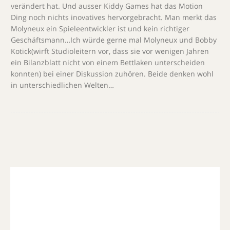
verändert hat. Und ausser Kiddy Games hat das Motion
Ding noch nichts inovatives hervorgebracht. Man merkt das
Molyneux ein Spieleentwickler ist und kein richtiger
Geschäftsmann…Ich würde gerne mal Molyneux und Bobby
Kotick(wirft Studioleitern vor, dass sie vor wenigen Jahren
ein Bilanzblatt nicht von einem Bettlaken unterscheiden
konnten) bei einer Diskussion zuhören. Beide denken wohl
in unterschiedlichen Welten…