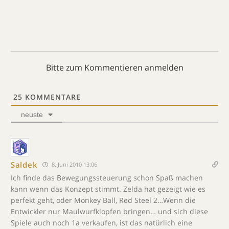
Bitte zum Kommentieren anmelden
25
KOMMENTARE
neuste
Saldek
8. Juni 2010 13:06
Ich finde das Bewegungssteuerung schon Spaß machen
kann wenn das Konzept stimmt. Zelda hat gezeigt wie es
perfekt geht, oder Monkey Ball, Red Steel 2…Wenn die
Entwickler nur Maulwurfklopfen bringen… und sich diese
Spiele auch noch 1a verkaufen, ist das natürlich eine