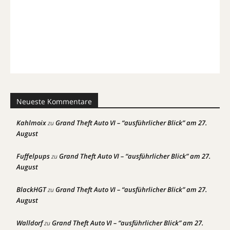
Neueste Kommentare
Kahlmoix
Grand Theft Auto VI – “ausführlicher Blick” am 27.
zu
August
Fuffelpups
Grand Theft Auto VI – “ausführlicher Blick” am 27.
zu
August
BlackHGT
Grand Theft Auto VI – “ausführlicher Blick” am 27.
zu
August
Walldorf
Grand Theft Auto VI – “ausführlicher Blick” am 27.
zu