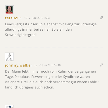
tetsuo01
7. Juni 2010 16:50
Eines vergisst unser Spielepapst mit Hang zur Soziologie
allerdings immer bei seinen Spielen: den
Schwierigkeitsgrad!
johnny.walker
7. Juni 2010 16:40
Der Mann lebt immer noch vom Ruhm der vergangenen
Tage. Populous, Powermonger oder Syndicate waren
visionäre Titel, die auch noch verdammt gut waren.Fable 1
fand ich übrigens auch schön.