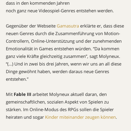
dass in den kommenden Jahren
noch ganz neue Videospiel-Genres entstehen werden.
Gegenüber der Webseite
Gamasutra
erklärte er, dass diese
neuen Genres durch die Zusammenführung von Motion-
Controllern, Online-Unterstützung und der zunehmenden
Emotionalität in Games entstehen würden. “Da kommen
ganz viele Kräfte gleichzeitig zusammen”, sagt Molyneux.
“(…) Und in zwei bis drei Jahren, wenn wir uns an all diese
Dinge gewöhnt haben, werden daraus neue Genres
entstehen.”
Mit
Fable III
arbeitet Molyneux aktuell daran, den
gemeinschaftlichen, sozialen Aspekt von Spielen zu
stärken. Im Online-Modus des RPGs sollen die Spieler
heiraten und sogar
Kinder miteinander zeugen können
.