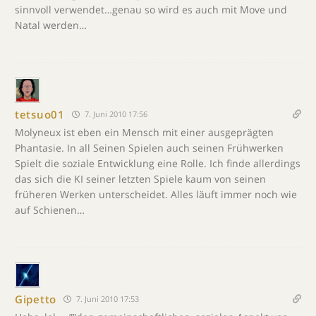
sinnvoll verwendet…genau so wird es auch mit Move und
Natal werden…
tetsuo01
7. Juni 2010 17:56
Molyneux ist eben ein Mensch mit einer ausgeprägten
Phantasie. In all Seinen Spielen auch seinen Frühwerken
Spielt die soziale Entwicklung eine Rolle. Ich finde allerdings
das sich die KI seiner letzten Spiele kaum von seinen
früheren Werken unterscheidet. Alles läuft immer noch wie
auf Schienen…
Gipetto
7. Juni 2010 17:53