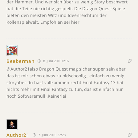
der Hammer. Und wer sich über zu wenig Story beschwert,
hat die Teile nie richtig gespielt. Die Dragon Quest-Spiele
bieten den meisten Witz und Ideenreichtum der
Rollenspielwelt. Empfohlen sei hier
Beeberman
8. Juni 2010 0:16
@Author21also Dragon Quest mag sicher super sein aber
das ist mir schon etwas zu oldschoolig…einfach zu wenig
storyaber du hast vollkommen recht Final Fantasy 13 hat
nichts mehr mit Final Fantasy zu tun, das ist einfach nur
noch Softwaremüll .Keinerlei
Author21
7. Juni 2010 22:28