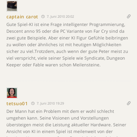
captain carot
7. Juni 2010 20:02
Gute Spiel-KI ist eine Frage intelligenter Programmierung,
Descent anno 95 oder die PC Variante von Far Cry sind da
zwei gute Beispiele. Aber einer KI Figur Gefühle beibringen
zu wollen oder ähnliches ist mit heutigen Möglichkeiten
sicher zu viel.Trotzdem, auch wenn der gute Peter meist zu
viel verspricht, viele seiner Spiele wie Syndicate, Dungeon
Keeper oder Fable waren schon Meilensteine.
tetsuo01
7. Juni 2010 19:29
Der Mann hat ein Problem mit dem er wohl schlecht
umgehen kann. Seine Visionen und Vorstellungen
übersteigen meist die Leistung aktueller Hardware. Seiner
Ansicht von KI in einem Spiel ist meilenweit von der