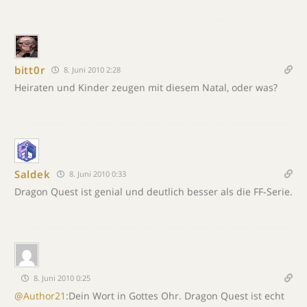
bitt0r
8. Juni 2010 2:28
Heiraten und Kinder zeugen mit diesem Natal, oder was?
Saldek
8. Juni 2010 0:33
Dragon Quest ist genial und deutlich besser als die FF-Serie.
8. Juni 2010 0:25
@Author21
:Dein Wort in Gottes Ohr. Dragon Quest ist echt