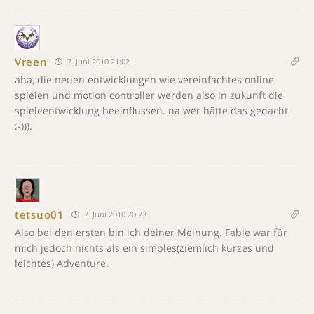
Vreen
7. Juni 2010 21:02
aha, die neuen entwicklungen wie vereinfachtes online
spielen und motion controller werden also in zukunft die
spieleentwicklung beeinflussen. na wer hätte das gedacht
:-))).
tetsuo01
7. Juni 2010 20:23
Also bei den ersten bin ich deiner Meinung. Fable war für
mich jedoch nichts als ein simples(ziemlich kurzes und
leichtes) Adventure.