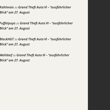
Kahlmoix
Grand Theft Auto VI – “ausführlicher
zu
Blick” am 27. August
Fuffelpups
Grand Theft Auto VI – “ausführlicher
zu
Blick” am 27. August
BlackHGT
Grand Theft Auto VI – “ausführlicher
zu
Blick” am 27. August
Walldorf
Grand Theft Auto VI – “ausführlicher
zu
Blick” am 27. August