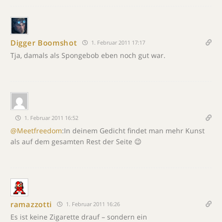
Digger Boomshot
1. Februar 2011 17:17
Tja, damals als Spongebob eben noch gut war.
1. Februar 2011 16:52
@Meetfreedom
:In deinem Gedicht findet man mehr Kunst
als auf dem gesamten Rest der Seite 😉
ramazzotti
1. Februar 2011 16:26
Es ist keine Zigarette drauf – sondern ein