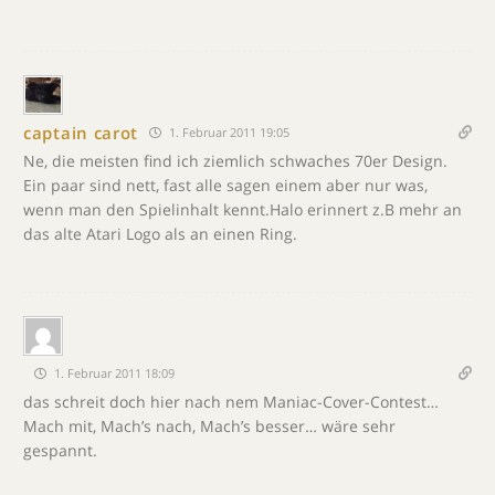
captain carot
1. Februar 2011 19:05
Ne, die meisten find ich ziemlich schwaches 70er Design.
Ein paar sind nett, fast alle sagen einem aber nur was,
wenn man den Spielinhalt kennt.Halo erinnert z.B mehr an
das alte Atari Logo als an einen Ring.
1. Februar 2011 18:09
das schreit doch hier nach nem Maniac-Cover-Contest…
Mach mit, Mach’s nach, Mach’s besser… wäre sehr
gespannt.