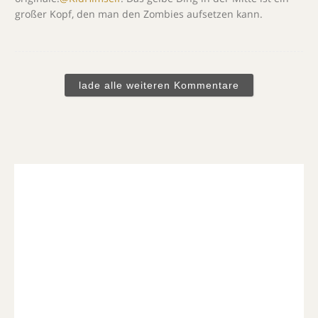
großer Kopf, den man den Zombies aufsetzen kann.
lade alle weiteren Kommentare