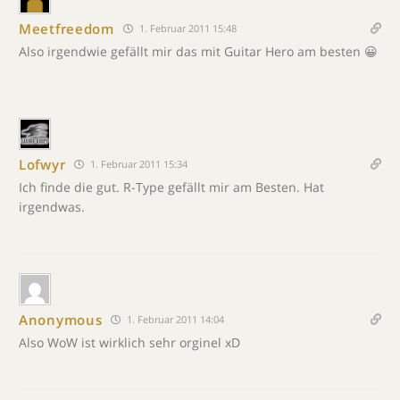
Meetfreedom
1. Februar 2011 15:48
Also irgendwie gefällt mir das mit Guitar Hero am besten 😀
Lofwyr
1. Februar 2011 15:34
Ich finde die gut. R-Type gefällt mir am Besten. Hat
irgendwas.
Anonymous
1. Februar 2011 14:04
Also WoW ist wirklich sehr orginel xD