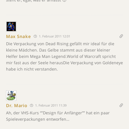
Max Snake
1. Februar 2011 12:01
Die Verpackung von Dead Rising gefällt mir ideal für die
kleine Mädchen. Das Gelbe stammt aus dieser kleiner
Helfer beim Mega Man Legend.World of Warcraft spricht
mir fast aus der Seele herausDie Verpackung von Goldeneye
habe ich nicht verstanden.
Dr. Mario
1. Februar 2011 11:39
Ah, der VHS-Kurs “”Design für Anfänger”” hat ein paar
Spieleverpackungen entworfen…