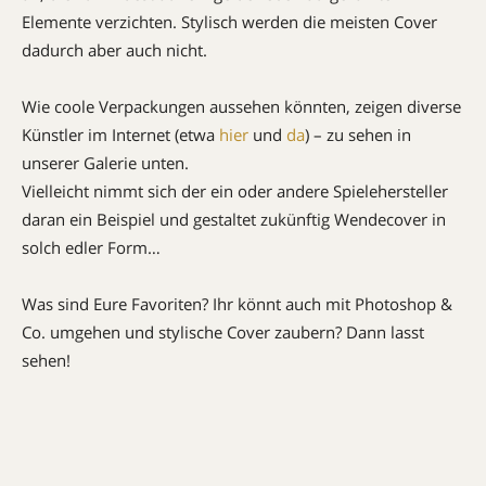
Elemente verzichten. Stylisch werden die meisten Cover
dadurch aber auch nicht.
Wie coole Verpackungen aussehen könnten, zeigen diverse
Künstler im Internet (etwa
hier
und
da
) – zu sehen in
unserer Galerie unten.
Vielleicht nimmt sich der ein oder andere Spielehersteller
daran ein Beispiel und gestaltet zukünftig Wendecover in
solch edler Form…
Was sind Eure Favoriten? Ihr könnt auch mit Photoshop &
Co. umgehen und stylische Cover zaubern? Dann lasst
sehen!