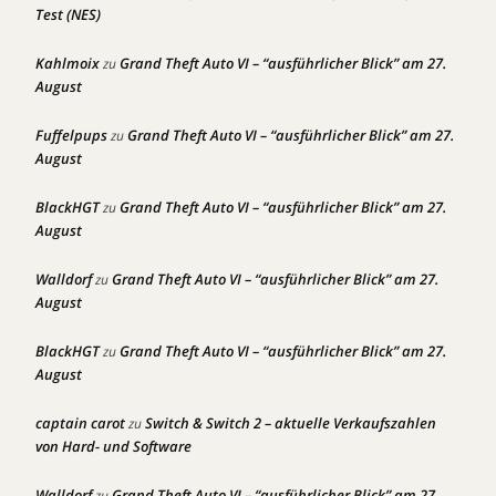
Test (NES)
Kahlmoix
Grand Theft Auto VI – “ausführlicher Blick” am 27.
zu
August
Fuffelpups
Grand Theft Auto VI – “ausführlicher Blick” am 27.
zu
August
BlackHGT
Grand Theft Auto VI – “ausführlicher Blick” am 27.
zu
August
Walldorf
Grand Theft Auto VI – “ausführlicher Blick” am 27.
zu
August
BlackHGT
Grand Theft Auto VI – “ausführlicher Blick” am 27.
zu
August
captain carot
Switch & Switch 2 – aktuelle Verkaufszahlen
zu
von Hard- und Software
Walldorf
Grand Theft Auto VI – “ausführlicher Blick” am 27.
zu