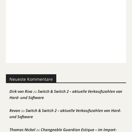
Neueste Kommentare
Dirk von Riva
Switch & Switch 2 – aktuelle Verkaufszahlen von
zu
Hard- und Software
Revan
Switch & Switch 2 – aktuelle Verkaufszahlen von Hard-
zu
und Software
Thomas Nickel
Changeable Guardian Estique – im Import-
zu