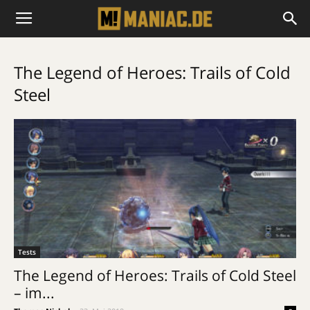
The Legend of Heroes: Trails of Cold
Steel
Tests
The Legend of Heroes: Trails of Cold Steel
– im...