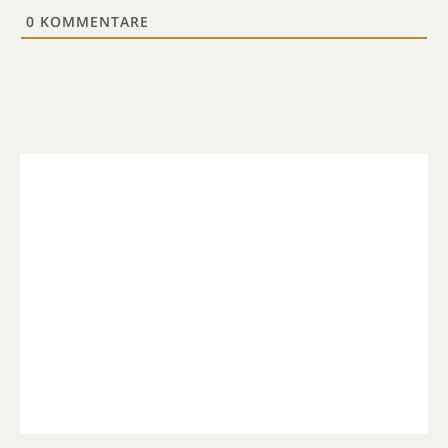
0
KOMMENTARE