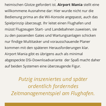
heimischen Glotze gefordert ist.
Airport Mania
stellt eine
willkommene Ausnahme dar: Hier wurde nicht nur die
Bedienung prima an die Wii-Konsole angepasst, auch das
Spielprinzip überzeugt. Ihr leitet einen Flughafen und
müsst Flugzeugen Start- und Landebahnen zuweisen, sie
zu den passenden Gates und Wartungsanlagen schicken 
nur findige Multitasker und vorausschauende Planer
kommen mit den späteren Herausforderungen klar.
Airport Mania gibt es übrigens auch als minimal
abgespeckte DSi-Downloadvariante  der Spaß macht daher
auf beiden Systemen eine überzeugende Figur.
Putzig inszeniertes und später
ordentlich forderndes
Zeitmanagementspiel am Flughafen.