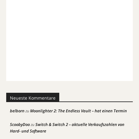
Neueste Kommentare
belborn
Moonlighter 2: The Endless Vault – hat einen Termin
zu
ScoobyDoo
Switch & Switch 2 – aktuelle Verkaufszahlen von
zu
Hard- und Software