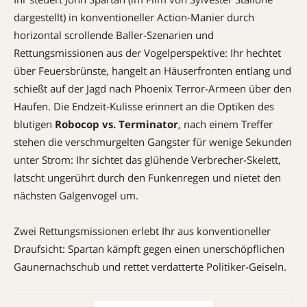
dargestellt) in konventioneller Action-Manier durch
horizontal scrollende Baller-Szenarien und
Rettungsmissionen aus der Vogelperspektive: Ihr hechtet
über Feuersbrünste, hangelt an Häuserfronten entlang und
schießt auf der Jagd nach Phoenix Terror-Armeen über den
Haufen. Die Endzeit-Kulisse erinnert an die Optiken des
blutigen
Robocop vs. Terminator
, nach einem Treffer
stehen die verschmurgelten Gangster für wenige Sekunden
unter Strom: Ihr sichtet das glühende Verbrecher-Skelett,
latscht ungerührt durch den Funkenregen und nietet den
nächsten Galgenvogel um.
Zwei Rettungsmissionen erlebt Ihr aus konventioneller
Draufsicht: Spartan kämpft gegen einen unerschöpflichen
Gaunernachschub und rettet verdatterte Politiker-Geiseln.