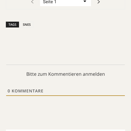
TAGS
SNES
Bitte zum Kommentieren anmelden
0
KOMMENTARE