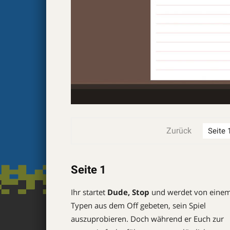
Zurück
Seite 1
Ihr startet
Dude, Stop
und werdet von eine
Typen aus dem Off gebeten, sein Spiel
auszuprobieren. Doch während er Euch zur