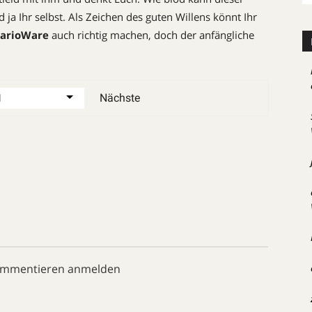
 ja Ihr selbst. Als Zeichen des guten Willens könnt Ihr
arioWare
auch richtig machen, doch der anfängliche
Nächste
ommentieren anmelden