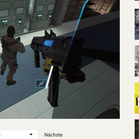
Nächste