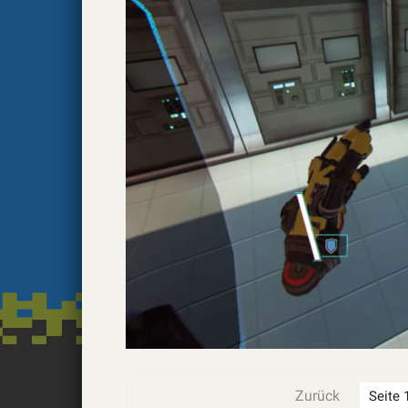
Zurück