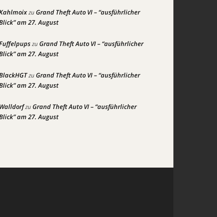
Kahlmoix
Grand Theft Auto VI – “ausführlicher
zu
Blick” am 27. August
Fuffelpups
Grand Theft Auto VI – “ausführlicher
zu
Blick” am 27. August
BlackHGT
Grand Theft Auto VI – “ausführlicher
zu
Blick” am 27. August
Walldorf
Grand Theft Auto VI – “ausführlicher
zu
Blick” am 27. August