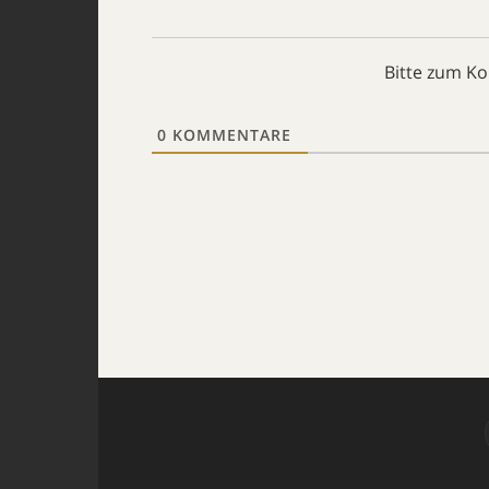
Bitte zum K
0
KOMMENTARE