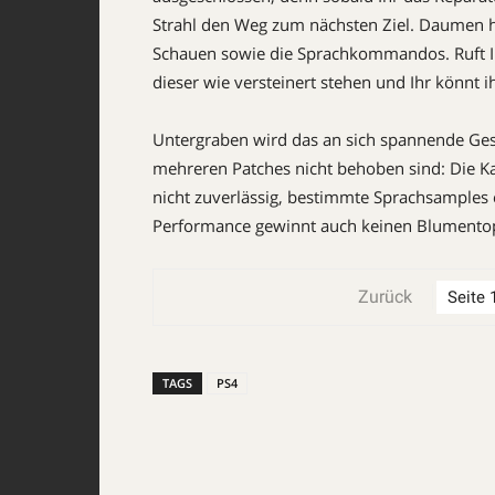
Strahl den Weg zum nächsten Ziel. Daumen
Schauen sowie die Sprachkommandos. Ruft Ihr
dieser wie versteinert stehen und Ihr könnt 
Untergraben wird das an sich spannende Ges
mehreren Patches nicht behoben sind: Die Kal
nicht zuverlässig, bestimmte Sprachsamples 
Performance gewinnt auch keinen Blumentop
Zurück
TAGS
PS4