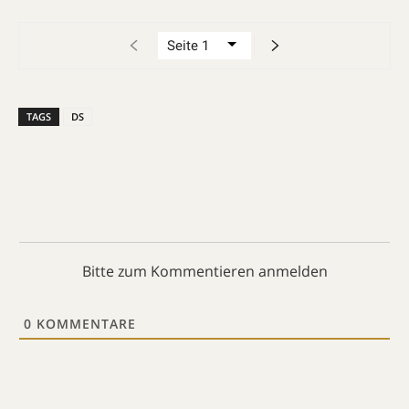
TAGS
DS
Bitte zum Kommentieren anmelden
0
KOMMENTARE