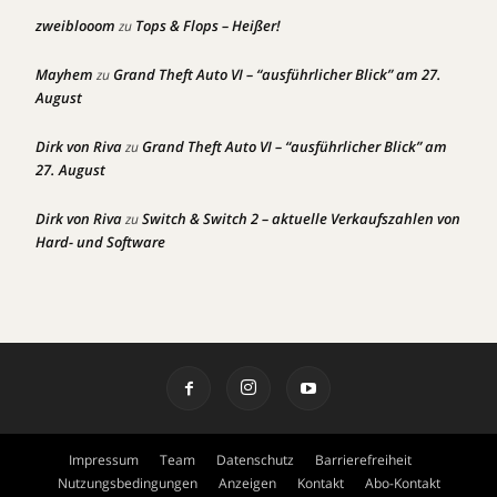
zweiblooom
Tops & Flops – Heißer!
zu
Mayhem
Grand Theft Auto VI – “ausführlicher Blick” am 27.
zu
August
Dirk von Riva
Grand Theft Auto VI – “ausführlicher Blick” am
zu
27. August
Dirk von Riva
Switch & Switch 2 – aktuelle Verkaufszahlen von
zu
Hard- und Software
Impressum
Team
Datenschutz
Barrierefreiheit
Nutzungsbedingungen
Anzeigen
Kontakt
Abo-Kontakt