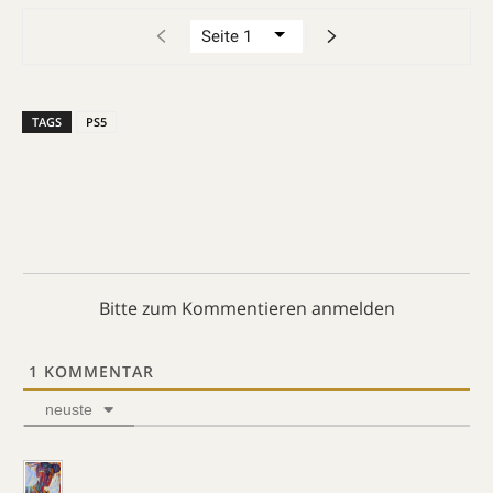
TAGS
PS5
Bitte zum Kommentieren anmelden
1
KOMMENTAR
neuste