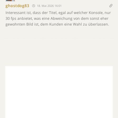
ghostdog83
18. Mai 2026 16:01
Interessant ist, dass der Titel, egal auf welcher Konsole, nur
30 fps anbietet, was eine Abweichung von dem sonst eher
gewohnten Bild ist, dem Kunden eine Wahl zu überlassen.