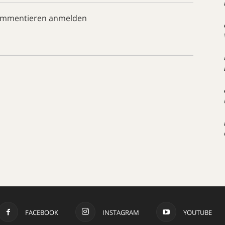
ommentieren anmelden
FACEBOOK
INSTAGRAM
YOUTUBE