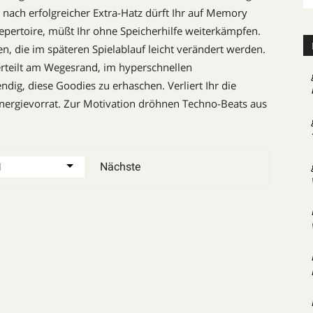
 nach erfolgreicher Extra-Hatz dürft Ihr auf Memory
Repertoire, müßt Ihr ohne Speicherhilfe weiterkämpfen.
n, die im späteren Spielablauf leicht verändert werden.
verteilt am Wegesrand, im hyperschnellen
ig, diese Goodies zu erhaschen. Verliert Ihr die
 Energievorrat. Zur Motivation dröhnen Techno-Beats aus
Nächste