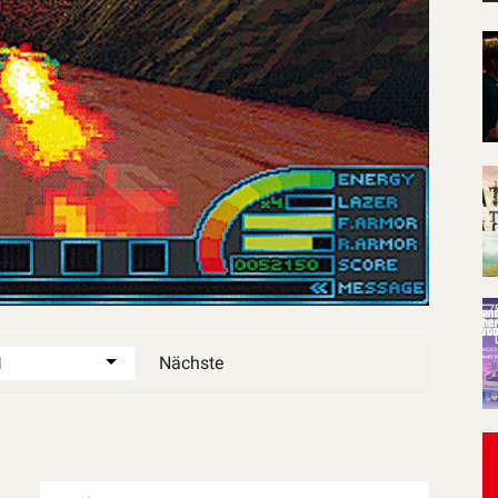
Nächste