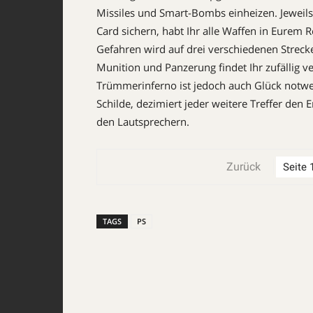
Missiles und Smart-Bombs einheizen. Jeweils
Card sichern, habt Ihr alle Waffen in Eurem 
Gefahren wird auf drei verschiedenen Strecke
Munition und Panzerung findet Ihr zufällig 
Trümmerinferno ist jedoch auch Glück notwend
Schilde, dezimiert jeder weitere Treffer den
den Lautsprechern.
Zurück
TAGS
PS