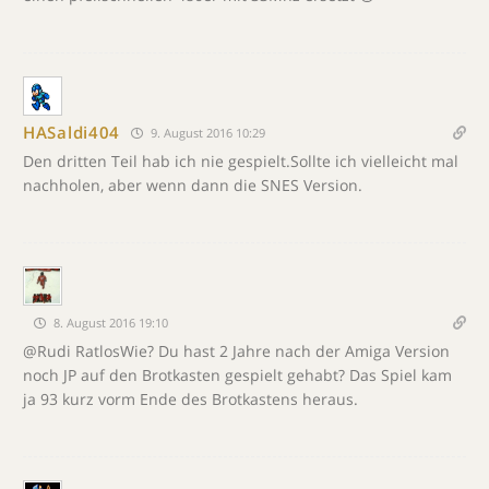
HASaldi404
9. August 2016 10:29
Den dritten Teil hab ich nie gespielt.Sollte ich vielleicht mal
nachholen, aber wenn dann die SNES Version.
8. August 2016 19:10
@Rudi RatlosWie? Du hast 2 Jahre nach der Amiga Version
noch JP auf den Brotkasten gespielt gehabt? Das Spiel kam
ja 93 kurz vorm Ende des Brotkastens heraus.