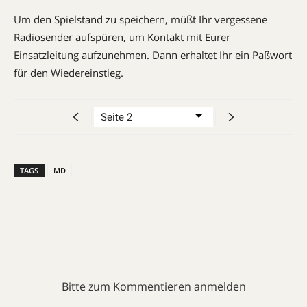
Um den Spielstand zu speichern, müßt Ihr vergessene
Radiosender aufspüren, um Kontakt mit Eurer
Einsatzleitung aufzunehmen. Dann erhaltet Ihr ein Paßwort
für den Wiedereinstieg.
TAGS
MD
Bitte zum Kommentieren anmelden