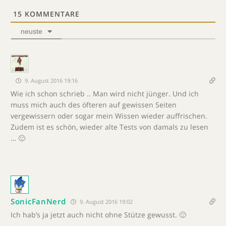
15
KOMMENTARE
neuste
9. August 2016 19:16
Wie ich schon schrieb .. Man wird nicht jünger. Und ich
muss mich auch des öfteren auf gewissen Seiten
vergewissern oder sogar mein Wissen wieder auffrischen.
Zudem ist es schön, wieder alte Tests von damals zu lesen
… 🙂
SonicFanNerd
9. August 2016 19:02
Ich hab’s ja jetzt auch nicht ohne Stütze gewusst. 🙂