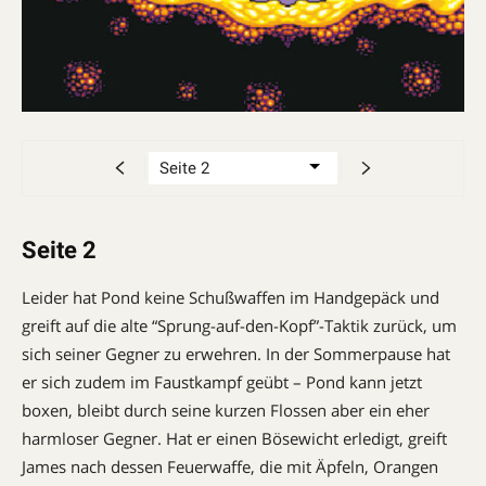
Seite 2
Leider hat Pond keine Schußwaffen im Handgepäck und
greift auf die alte “Sprung-auf-den-Kopf”-Taktik zurück, um
sich seiner Gegner zu erwehren. In der Sommerpause hat
er sich zudem im Faustkampf geübt – Pond kann jetzt
boxen, bleibt durch seine kurzen Flossen aber ein eher
harmloser Gegner. Hat er einen Bösewicht erledigt, greift
James nach dessen Feuerwaffe, die mit Äpfeln, Orangen