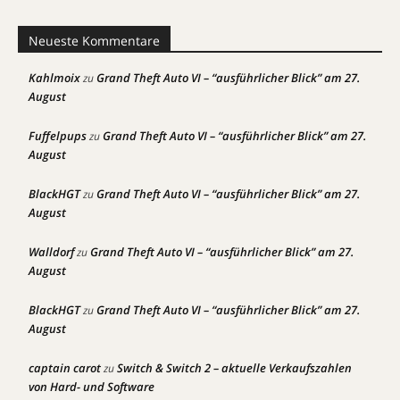
Neueste Kommentare
Kahlmoix
Grand Theft Auto VI – “ausführlicher Blick” am 27.
zu
August
Fuffelpups
Grand Theft Auto VI – “ausführlicher Blick” am 27.
zu
August
BlackHGT
Grand Theft Auto VI – “ausführlicher Blick” am 27.
zu
August
Walldorf
Grand Theft Auto VI – “ausführlicher Blick” am 27.
zu
August
BlackHGT
Grand Theft Auto VI – “ausführlicher Blick” am 27.
zu
August
captain carot
Switch & Switch 2 – aktuelle Verkaufszahlen
zu
von Hard- und Software