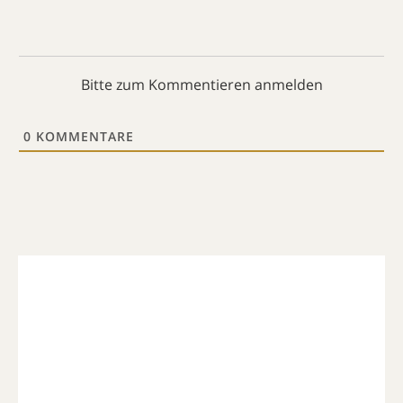
Bitte zum Kommentieren anmelden
0
KOMMENTARE