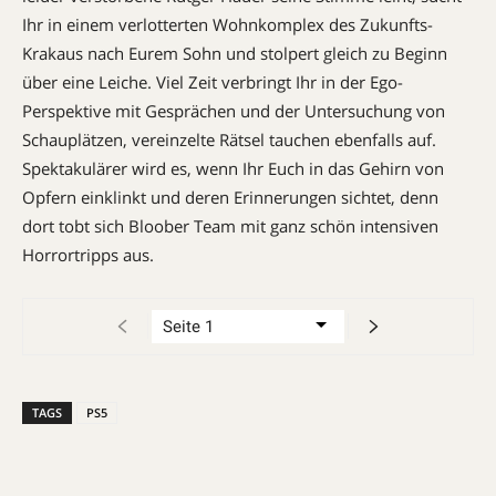
Ihr in einem verlotterten Wohnkomplex des Zukunfts-
Krakaus nach Eurem Sohn und stolpert gleich zu Beginn
über eine Leiche. Viel Zeit verbringt Ihr in der Ego-
Perspektive mit Gesprächen und der Untersuchung von
Schauplätzen, vereinzelte Rätsel tauchen ebenfalls auf.
Spektakulärer wird es, wenn Ihr Euch in das Gehirn von
Opfern einklinkt und deren Erinnerungen sichtet, denn
dort tobt sich Bloober Team mit ganz schön intensiven
Horrortripps aus.
TAGS
PS5