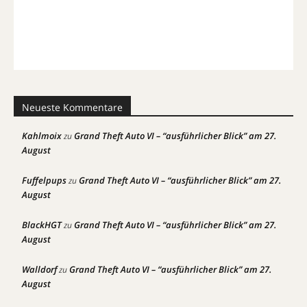
Neueste Kommentare
Kahlmoix
Grand Theft Auto VI – “ausführlicher Blick” am 27.
zu
August
Fuffelpups
Grand Theft Auto VI – “ausführlicher Blick” am 27.
zu
August
BlackHGT
Grand Theft Auto VI – “ausführlicher Blick” am 27.
zu
August
Walldorf
Grand Theft Auto VI – “ausführlicher Blick” am 27.
zu
August