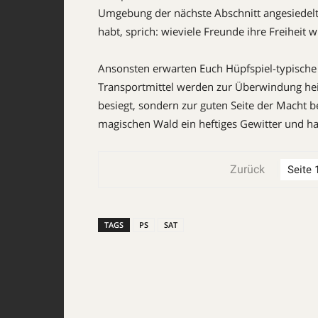
Umgebung der nächste Abschnitt angesiedelt i
habt, sprich: wieviele Freunde ihre Freiheit 
Ansonsten erwarten Euch Hüpfspiel-typische
Transportmittel werden zur Überwindung hei
besiegt, sondern zur guten Seite der Macht
magischen Wald ein heftiges Gewitter und ha
Zurück
TAGS
PS
SAT