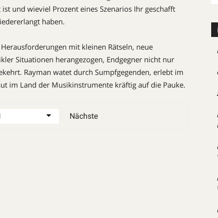
st und wieviel Prozent eines Szenarios Ihr geschafft
wiedererlangt haben.
 Herausforderungen mit kleinen Rätseln, neue
kler Situationen herangezogen, Endgegner nicht nur
 bekehrt. Rayman watet durch Sumpfgegenden, erlebt im
ut im Land der Musikinstrumente kräftig auf die Pauke.
Nächste