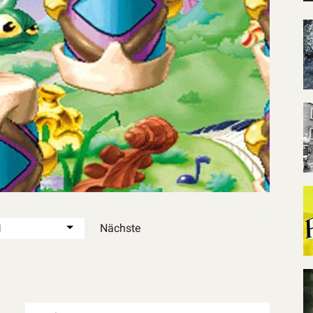
Nächste