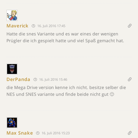
Maverick
16. Juli 2016 17:45
Hatte die snes Variante und es war eines der wenigen
Prügler die ich gespielt hatte und viel Spaß gemacht hat.
DerPanda
16. Juli 2016 15:46
die Mega Drive version kenne ich nicht. besitze selber die
NES und SNES variante und finde beide nicht gut 🙂
Max Snake
16. Juli 2016 15:23