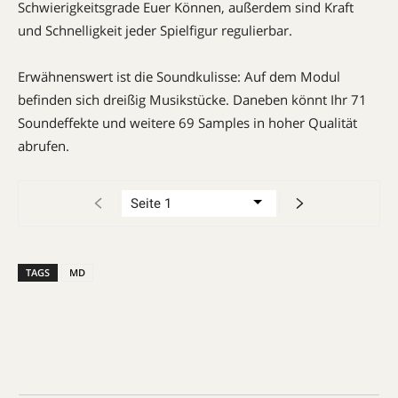
Schwierigkeitsgrade Euer Können, außerdem sind Kraft
und Schnelligkeit jeder Spielfigur regulierbar.
Erwähnenswert ist die Soundkulisse: Auf dem Modul
befinden sich dreißig Musikstücke. Daneben könnt Ihr 71
Soundeffekte und weitere 69 Samples in hoher Qualität
abrufen.
TAGS
MD