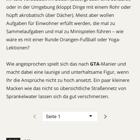
oder in der Umgebung (kloppt Dinge mit einem Rohr oder
hüpft akrobatisch über Dächer). Meist aber wollen
Aufgaben für Einwohner erfüllt werden, die mal zu
Sammelaufgaben und mal zu Minispielen führen – wie
wäre es mit einer Runde Orangen-Fußball oder Yoga-
Lektionen?
Wie angesprochen spielt sich das nach
GTA
-Manier und
macht dabei eine launige und unterhaltsame Figur, wenn
Ihr die Ansprüche nicht zu hoch ansetzt. Ein paar kleinere
Macken wie das nicht so übersichtliche Straßennetz von
Sprankelwater lassen sich da gut verschmerzen.