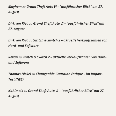
Mayhem
Grand Theft Auto VI – “ausführlicher Blick” am 27.
zu
August
Dirk von Riva
Grand Theft Auto VI – “ausführlicher Blick” am
zu
27. August
Dirk von Riva
Switch & Switch 2 – aktuelle Verkaufszahlen von
zu
Hard- und Software
Revan
Switch & Switch 2 – aktuelle Verkaufszahlen von Hard-
zu
und Software
Thomas Nickel
Changeable Guardian Estique – im Import-
zu
Test (NES)
Kahlmoix
Grand Theft Auto VI – “ausführlicher Blick” am 27.
zu
August