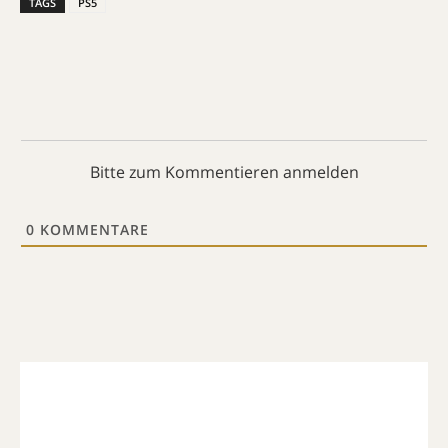
TAGS
PS5
Bitte zum Kommentieren anmelden
0
KOMMENTARE