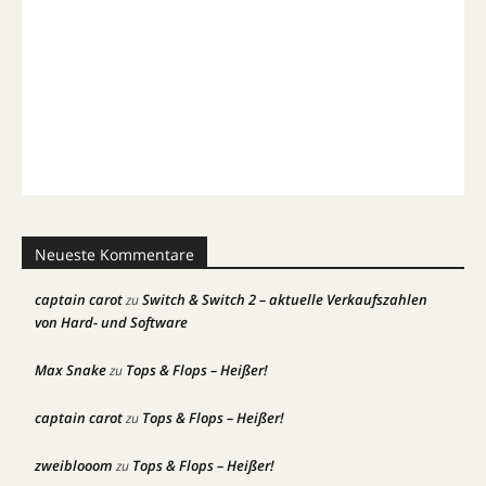
Neueste Kommentare
captain carot
Switch & Switch 2 – aktuelle Verkaufszahlen
zu
von Hard- und Software
Max Snake
Tops & Flops – Heißer!
zu
captain carot
Tops & Flops – Heißer!
zu
zweiblooom
Tops & Flops – Heißer!
zu