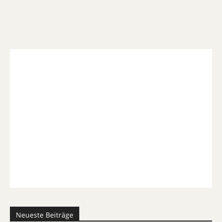
Neueste Beiträge