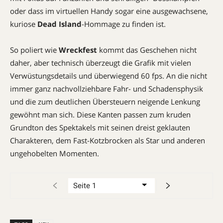
oder dass im virtuellen Handy sogar eine ausgewachsene,
kuriose
Dead Island
-Hommage zu finden ist.
So poliert wie
Wreckfest
kommt das Geschehen nicht
daher, aber technisch überzeugt die Grafik mit vielen
Verwüstungs­details und überwiegend 60 fps. An die nicht
immer ganz nachvollziehbare Fahr- und Schadensphysik
und die zum deutlichen Übersteuern neigende Lenkung
gewöhnt man sich. Diese Kanten passen zum kruden
Grundton des Spektakels mit seinen dreist geklauten
Charakteren, dem Fast-Kotzbrocken als Star und anderen
ungehobelten Momenten.