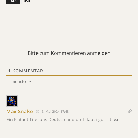
TAGS
XSX
Bitte zum Kommentieren anmelden
1
KOMMENTAR
neuste
Max Snake
3. Mai 2024 17:48
Ein Flatout Titel aus Deutschland und dabei gut ist. 👍