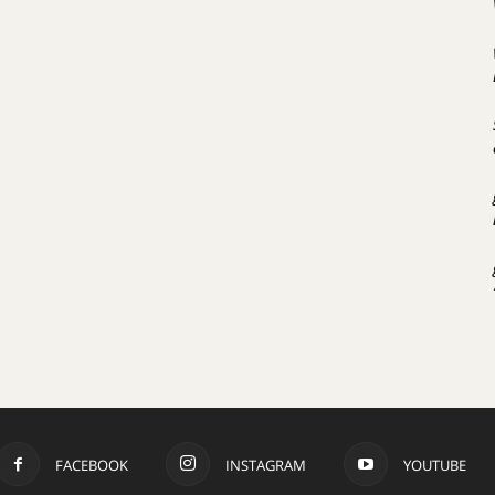
FACEBOOK
INSTAGRAM
YOUTUBE