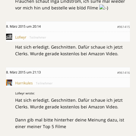
Frauchen schaut Inga Lindström, ich surfe mal wieder
vor mich hin und bestelle wie blöd Filme
8. März 2015 um 20:14
#961415
Lofwyr
Teilnehmer
Hat sich erledigt. Geschnitten. Dafür schaue ich jetzt
Clerks. Wurde gerade kostenlos bei Amazon Video.
8. März 2015 um 21:13
#961416
Harrikules
Teilnehmer
Lofwyr wrote:
Hat sich erledigt. Geschnitten. Dafür schaue ich jetzt
Clerks. Wurde gerade kostenlos bei Amazon Video.
Dann gib mal bitte hinterher deine Meinung dazu, ist
einer meiner Top 5 Filme