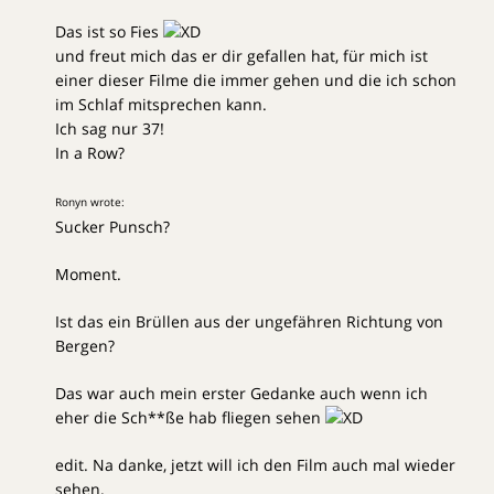
Das ist so Fies
und freut mich das er dir gefallen hat, für mich ist
einer dieser Filme die immer gehen und die ich schon
im Schlaf mitsprechen kann.
Ich sag nur 37!
In a Row?
Ronyn wrote:
Sucker Punsch?
Moment.
Ist das ein Brüllen aus der ungefähren Richtung von
Bergen?
Das war auch mein erster Gedanke auch wenn ich
eher die Sch**ße hab fliegen sehen
edit. Na danke, jetzt will ich den Film auch mal wieder
sehen.