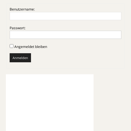
Benutzername:
Passwort:
Angemeldet bleiben
Anmelden