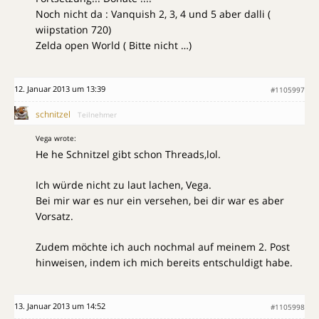
Noch nicht da : Vanquish 2, 3, 4 und 5 aber dalli (
wiipstation 720)
Zelda open World ( Bitte nicht …)
12. Januar 2013 um 13:39
#1105997
schnitzel
Teilnehmer
Vega wrote:
He he Schnitzel gibt schon Threads,lol.
Ich würde nicht zu laut lachen, Vega.
Bei mir war es nur ein versehen, bei dir war es aber
Vorsatz.
Zudem möchte ich auch nochmal auf meinem 2. Post
hinweisen, indem ich mich bereits entschuldigt habe.
13. Januar 2013 um 14:52
#1105998