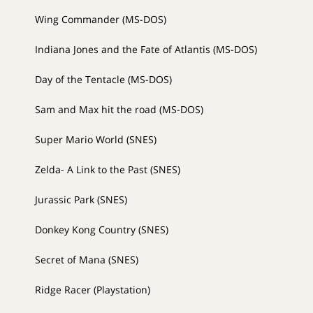
Wing Commander (MS-DOS)
Indiana Jones and the Fate of Atlantis (MS-DOS)
Day of the Tentacle (MS-DOS)
Sam and Max hit the road (MS-DOS)
Super Mario World (SNES)
Zelda- A Link to the Past (SNES)
Jurassic Park (SNES)
Donkey Kong Country (SNES)
Secret of Mana (SNES)
Ridge Racer (Playstation)