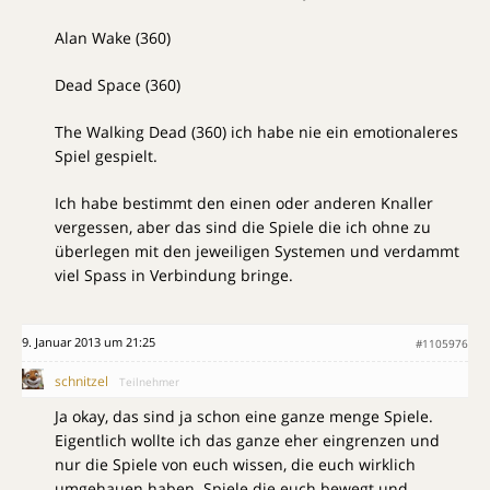
Alan Wake (360)
Dead Space (360)
The Walking Dead (360) ich habe nie ein emotionaleres
Spiel gespielt.
Ich habe bestimmt den einen oder anderen Knaller
vergessen, aber das sind die Spiele die ich ohne zu
überlegen mit den jeweiligen Systemen und verdammt
viel Spass in Verbindung bringe.
9. Januar 2013 um 21:25
#1105976
schnitzel
Teilnehmer
Ja okay, das sind ja schon eine ganze menge Spiele.
Eigentlich wollte ich das ganze eher eingrenzen und
nur die Spiele von euch wissen, die euch wirklich
umgehauen haben. Spiele die euch bewegt und