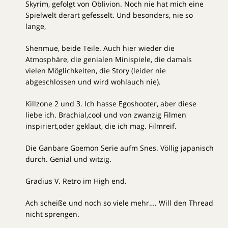
Skyrim, gefolgt von Oblivion. Noch nie hat mich eine
Spielwelt derart gefesselt. Und besonders, nie so
lange,
Shenmue, beide Teile. Auch hier wieder die
Atmosphäre, die genialen Minispiele, die damals
vielen Möglichkeiten, die Story (leider nie
abgeschlossen und wird wohlauch nie).
Killzone 2 und 3. Ich hasse Egoshooter, aber diese
liebe ich. Brachial,cool und von zwanzig Filmen
inspiriert,oder geklaut, die ich mag. Filmreif.
Die Ganbare Goemon Serie aufm Snes. Völlig japanisch
durch. Genial und witzig.
Gradius V. Retro im High end.
Ach scheiße und noch so viele mehr…. Will den Thread
nicht sprengen.