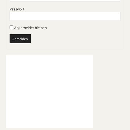
Passwort:
Angemeldet bleiben
Anmelden