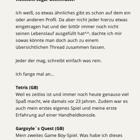
Ich weiß, so etwas ähnliches gibt es schon auf dem ein
oder anderen Profil. Da aber nicht jeder hierzu etwas
eingetragen hat und der bitt0r immer noch nicht
seinen Lebenslauf ausgefüllt hat^^, dachte ich mir
sowas könnte man doch auch zu einem
übersichtlichen Thread zusammen fassen.
Jeder der mag, schreibt einfach was rein.
Ich fange mal an…
Tetris (GB)
Weil es zeitlos ist und immer noch heute genauso viel
Spaß macht, wie damals vor 23 Jahren. Zudem war es
auch mein erstes eigenes Spiel und meine erste
Erfahrung auf einer Handheldkonsole.
Gargoyle´s Quest (GB)
Mein zweites Game Boy-Spiel. Was habe ich dieses