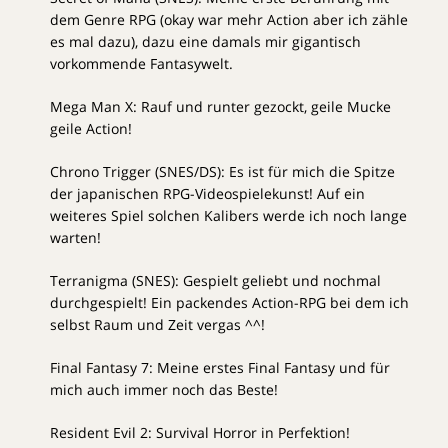
dem Genre RPG (okay war mehr Action aber ich zähle
es mal dazu), dazu eine damals mir gigantisch
vorkommende Fantasywelt.
Mega Man X: Rauf und runter gezockt, geile Mucke
geile Action!
Chrono Trigger (SNES/DS): Es ist für mich die Spitze
der japanischen RPG-Videospielekunst! Auf ein
weiteres Spiel solchen Kalibers werde ich noch lange
warten!
Terranigma (SNES): Gespielt geliebt und nochmal
durchgespielt! Ein packendes Action-RPG bei dem ich
selbst Raum und Zeit vergas ^^!
Final Fantasy 7: Meine erstes Final Fantasy und für
mich auch immer noch das Beste!
Resident Evil 2: Survival Horror in Perfektion!