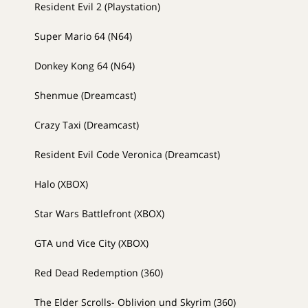
Resident Evil 2 (Playstation)
Super Mario 64 (N64)
Donkey Kong 64 (N64)
Shenmue (Dreamcast)
Crazy Taxi (Dreamcast)
Resident Evil Code Veronica (Dreamcast)
Halo (XBOX)
Star Wars Battlefront (XBOX)
GTA und Vice City (XBOX)
Red Dead Redemption (360)
The Elder Scrolls- Oblivion und Skyrim (360)