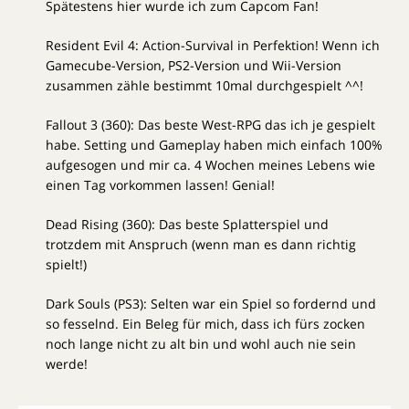
Spätestens hier wurde ich zum Capcom Fan!
Resident Evil 4: Action-Survival in Perfektion! Wenn ich
Gamecube-Version, PS2-Version und Wii-Version
zusammen zähle bestimmt 10mal durchgespielt ^^!
Fallout 3 (360): Das beste West-RPG das ich je gespielt
habe. Setting und Gameplay haben mich einfach 100%
aufgesogen und mir ca. 4 Wochen meines Lebens wie
einen Tag vorkommen lassen! Genial!
Dead Rising (360): Das beste Splatterspiel und
trotzdem mit Anspruch (wenn man es dann richtig
spielt!)
Dark Souls (PS3): Selten war ein Spiel so fordernd und
so fesselnd. Ein Beleg für mich, dass ich fürs zocken
noch lange nicht zu alt bin und wohl auch nie sein
werde!