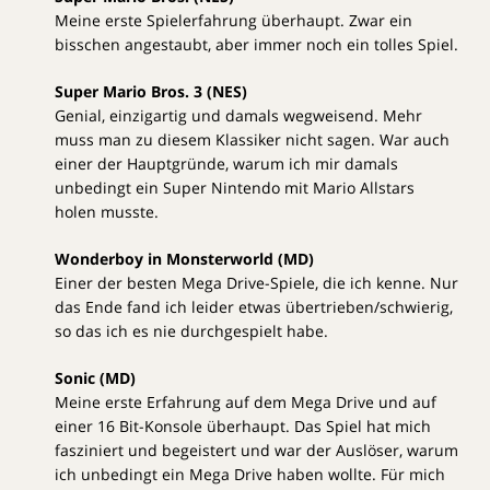
Meine erste Spielerfahrung überhaupt. Zwar ein
bisschen angestaubt, aber immer noch ein tolles Spiel.
Super Mario Bros. 3 (NES)
Genial, einzigartig und damals wegweisend. Mehr
muss man zu diesem Klassiker nicht sagen. War auch
einer der Hauptgründe, warum ich mir damals
unbedingt ein Super Nintendo mit Mario Allstars
holen musste.
Wonderboy in Monsterworld (MD)
Einer der besten Mega Drive-Spiele, die ich kenne. Nur
das Ende fand ich leider etwas übertrieben/schwierig,
so das ich es nie durchgespielt habe.
Sonic (MD)
Meine erste Erfahrung auf dem Mega Drive und auf
einer 16 Bit-Konsole überhaupt. Das Spiel hat mich
fasziniert und begeistert und war der Auslöser, warum
ich unbedingt ein Mega Drive haben wollte. Für mich