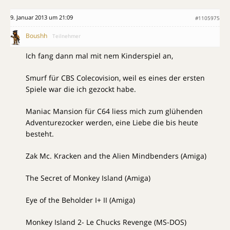
9. Januar 2013 um 21:09
#1105975
Boushh
Teilnehmer
Ich fang dann mal mit nem Kinderspiel an,
Smurf für CBS Colecovision, weil es eines der ersten
Spiele war die ich gezockt habe.
Maniac Mansion für C64 liess mich zum glühenden
Adventurezocker werden, eine Liebe die bis heute
besteht.
Zak Mc. Kracken and the Alien Mindbenders (Amiga)
The Secret of Monkey Island (Amiga)
Eye of the Beholder I+ II (Amiga)
Monkey Island 2- Le Chucks Revenge (MS-DOS)