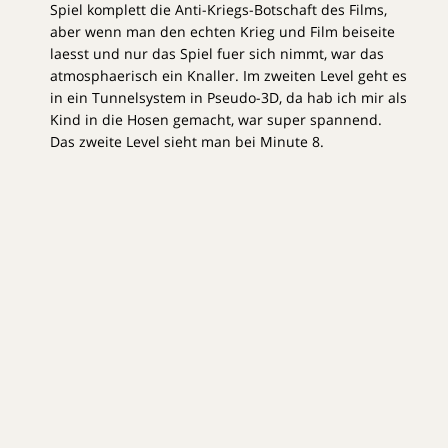
Spiel komplett die Anti-Kriegs-Botschaft des Films,
aber wenn man den echten Krieg und Film beiseite
laesst und nur das Spiel fuer sich nimmt, war das
atmosphaerisch ein Knaller. Im zweiten Level geht es
in ein Tunnelsystem in Pseudo-3D, da hab ich mir als
Kind in die Hosen gemacht, war super spannend.
Das zweite Level sieht man bei Minute 8.