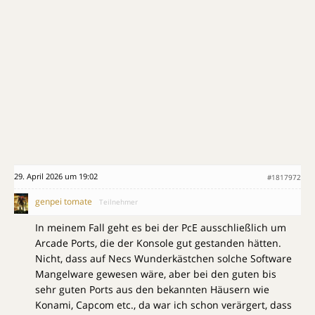
29. April 2026 um 19:02
#1817972
genpei tomate
Teilnehmer
In meinem Fall geht es bei der PcE ausschließlich um
Arcade Ports, die der Konsole gut gestanden hätten.
Nicht, dass auf Necs Wunderkästchen solche Software
Mangelware gewesen wäre, aber bei den guten bis
sehr guten Ports aus den bekannten Häusern wie
Konami, Capcom etc., da war ich schon verärgert, dass