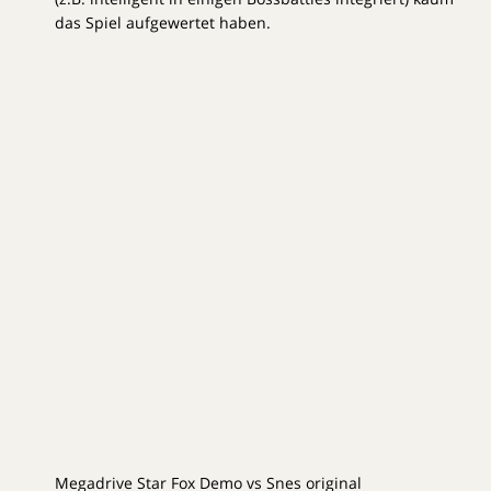
das Spiel aufgewertet haben.
Megadrive Star Fox Demo vs Snes original