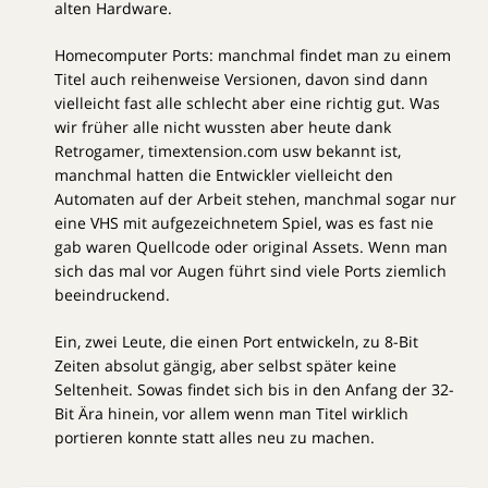
alten Hardware.
Homecomputer Ports: manchmal findet man zu einem
Titel auch reihenweise Versionen, davon sind dann
vielleicht fast alle schlecht aber eine richtig gut. Was
wir früher alle nicht wussten aber heute dank
Retrogamer, timextension.com usw bekannt ist,
manchmal hatten die Entwickler vielleicht den
Automaten auf der Arbeit stehen, manchmal sogar nur
eine VHS mit aufgezeichnetem Spiel, was es fast nie
gab waren Quellcode oder original Assets. Wenn man
sich das mal vor Augen führt sind viele Ports ziemlich
beeindruckend.
Ein, zwei Leute, die einen Port entwickeln, zu 8-Bit
Zeiten absolut gängig, aber selbst später keine
Seltenheit. Sowas findet sich bis in den Anfang der 32-
Bit Ära hinein, vor allem wenn man Titel wirklich
portieren konnte statt alles neu zu machen.