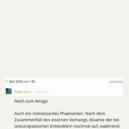
1. Mai 2026 um 1:45
#1818045
Kikko-Man
Teilnehmer
Noch zum Amiga:
Auch ein interessantes Phaenomen: Nach dem
Zusammenfall des eisernen Vorhangs, bluehte der bei
osteuropaeischen Entwicklern nochmal auf, waehrend