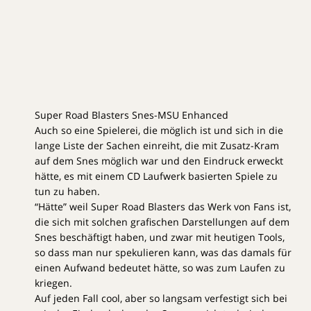
Super Road Blasters Snes-MSU Enhanced
Auch so eine Spielerei, die möglich ist und sich in die
lange Liste der Sachen einreiht, die mit Zusatz-Kram
auf dem Snes möglich war und den Eindruck erweckt
hätte, es mit einem CD Laufwerk basierten Spiele zu
tun zu haben.
“Hätte” weil Super Road Blasters das Werk von Fans ist,
die sich mit solchen grafischen Darstellungen auf dem
Snes beschäftigt haben, und zwar mit heutigen Tools,
so dass man nur spekulieren kann, was das damals für
einen Aufwand bedeutet hätte, so was zum Laufen zu
kriegen.
Auf jeden Fall cool, aber so langsam verfestigt sich bei