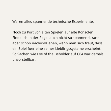
Waren alles spannende technische Experimente.
Noch zu Port von alten Spielen auf alte Konsolen:
Finde ich in der Regel auch nicht so spannend, kann
aber schon nachvollziehen, wenn man sich freut, dass
ein Spiel fuer eine seiner Lieblingssysteme erscheint.
So Sachen wie Eye of the Beholder auf C64 war damals
unvorstellbar.