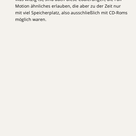
Motion ähnliches erlauben, die aber zu der Zeit nur
mit viel Speicherplatz, also ausschließlich mit CD-Roms
möglich waren.