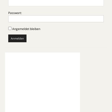
Passwort:
Angemeldet bleiben
Anmelden