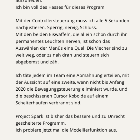
aufzuheben.
Ich bin voll des Hasses für dieses Program.
Mit der Controllersteuerung muss ich alle 5 Sekunden
nachjustieren. Sperrig, nervig, Schluss.
Mit den beiden Eiswaffeln, die allein schon durch ihr
permanentes Leuchten nerven, ist schon das
Auswählen der Menüs eine Qual. Die Viecher sind zu
weit weg, oder zz nah dran und steuern sich
abgebemst und zäh.
Ich täte jedem im Team eine Abmahnung erteilen, mit
der Aussicht auf eine zweite, wenn nicht bis Anfang
2020 die Bewegunggsteuerung eliminiert wurde, und
die beschissenen Cursor Kobolde auf einem
Scheiterhaufen verbrannt sind.
Project Spark ist bisher das bessere und zu Unrecht
gescheiterte Programm.
Ich probiere jetzt mal die Modellierfunktion aus.