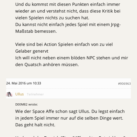
Und du kommst mit diesen Punkten einfach immer
wieder an und verstehst nicht, dass diese Kritik bei
vielen Spielen nichts zu suchen hat.
Du kannst nicht einfach jedes Spiel mit einem Jrpg-
Maßstab bemessen.
Viele sind bei Action Spielen einfach von zu viel
Gelaber genervt
Ich will nicht neben einem blöden NPC stehen und mir
den Quatsch anhören müssen.
24. Mai 2016 um 10:33
#906963
Ullus
Teilnehmer
D00M82 wrote:
Wie der Space Affe schon sagt Ullus. Du legst einfach
in jedem Spiel immer nur auf die selben Dinge wert.
Das geht halt nicht.