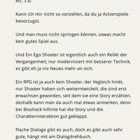
etc. z.b.
Kann ich mir nicht so vorstellen, da du ja Actionspiele
bevorzugst.
Und man muss nicht springen können, sowas macht
kein gutes Spiel aus.
Und Ein Ego Shooter ist eigentlich auch ein Relikt der
Vergangenheit, nur modernisiert mit besserer Technik,
es gibt eh ja nix Neues mehr an sich.
Ein RPG ist ja auch kein Shooter, der Vegleich hinkt,
nur Shooter haben sich weiterntwickelt, die sind erst
erwachsen geworden, seit dem sie eine Story erzählen,
deshalb kann man da auch mal etwas anmerken, denn
bei Bioshock Infinite hat die Story und die
Charakterinteraktion gut geklappt.
Flache Dialoge gibt es auch, doch es gibt auch sehr
gute, hängt mit am Dialogdrehbuch.