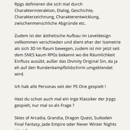
Rpgs definieren die sich mal durch
Charakterinteraktion, Dialog, Geschichte,
Charakterzeichnung, Charakterentwicklung,
zwischenmenschliche Abgründe etc.
Zudem ist der ästhetische Aufbau im Leveldesign
vollkommen verschieden und dient eher der Isometrie
als sich 3D im Raum bewegen, zudem ist mir jetzt seit
dem SNES kaum RPGs bekannt wo die Räumlichkeit
Einfluss ausübt, außer das Divinity Original Sin, da ja
eh auf den Rundenkampfbildschirm umgeblendet
wird.
Ich hab alle Personas seit der PS One gespielt !
Hast du schon auch mal ein Inge Klassiker der Jrpgs
gespielt, nur mal so als Frage ?
Skies of Arcadia, Grandia, Dragon Quest, Suikoden
Final Fantasy, Jade Empire oder Never Winter Nights