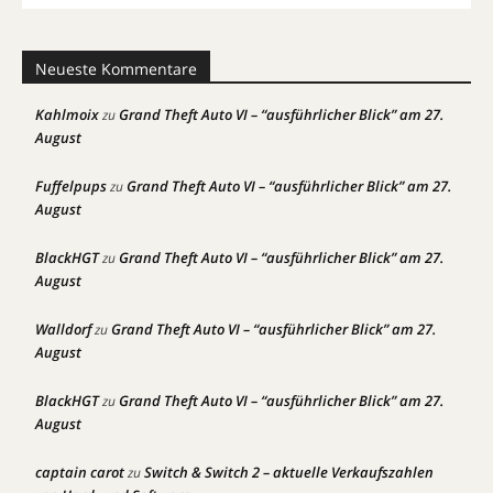
Neueste Kommentare
Kahlmoix
Grand Theft Auto VI – “ausführlicher Blick” am 27.
zu
August
Fuffelpups
Grand Theft Auto VI – “ausführlicher Blick” am 27.
zu
August
BlackHGT
Grand Theft Auto VI – “ausführlicher Blick” am 27.
zu
August
Walldorf
Grand Theft Auto VI – “ausführlicher Blick” am 27.
zu
August
BlackHGT
Grand Theft Auto VI – “ausführlicher Blick” am 27.
zu
August
captain carot
Switch & Switch 2 – aktuelle Verkaufszahlen
zu