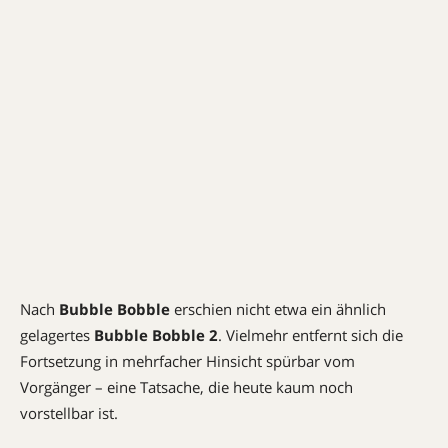
Nach
Bubble Bobble
erschien nicht etwa ein ähnlich
gelagertes
Bubble Bobble 2
. Vielmehr entfernt sich die
Fortsetzung in mehrfacher Hinsicht spürbar vom
Vorgänger – eine Tatsache, die heute kaum noch
vorstellbar ist.