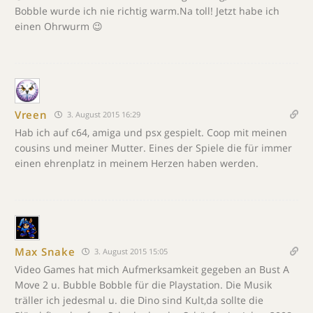
Bobble wurde ich nie richtig warm.Na toll! Jetzt habe ich
einen Ohrwurm 😉
Vreen
3. August 2015 16:29
Hab ich auf c64, amiga und psx gespielt. Coop mit meinen
cousins und meiner Mutter. Eines der Spiele die für immer
einen ehrenplatz in meinem Herzen haben werden.
Max Snake
3. August 2015 15:05
Video Games hat mich Aufmerksamkeit gegeben an Bust A
Move 2 u. Bubble Bobble für die Playstation. Die Musik
träller ich jedesmal u. die Dino sind Kult,da sollte die