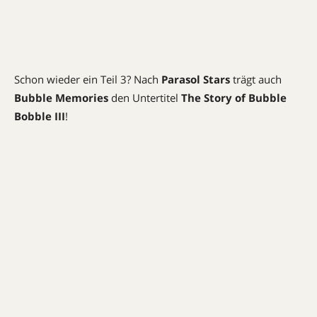
Schon wieder ein Teil 3? Nach
Parasol Stars
trägt auch
Bubble Memories
den Untertitel
The Story of Bubble
Bobble III
!