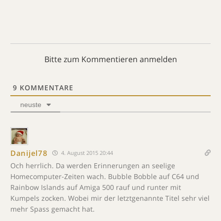
Bitte zum Kommentieren anmelden
9
KOMMENTARE
neuste
Danijel78
4. August 2015 20:44
Och herrlich. Da werden Erinnerungen an seelige
Homecomputer-Zeiten wach. Bubble Bobble auf C64 und
Rainbow Islands auf Amiga 500 rauf und runter mit
Kumpels zocken. Wobei mir der letztgenannte Titel sehr viel
mehr Spass gemacht hat.