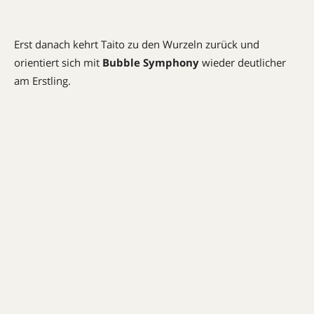
Erst danach kehrt Taito zu den Wurzeln zurück und
orientiert sich mit
Bubble Symphony
wieder deutlicher
am Erstling.