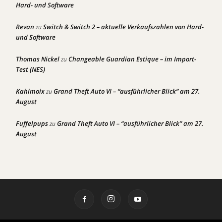
Hard- und Software
Revan
Switch & Switch 2 – aktuelle Verkaufszahlen von Hard-
zu
und Software
Thomas Nickel
Changeable Guardian Estique – im Import-
zu
Test (NES)
Kahlmoix
Grand Theft Auto VI – “ausführlicher Blick” am 27.
zu
August
Fuffelpups
Grand Theft Auto VI – “ausführlicher Blick” am 27.
zu
August