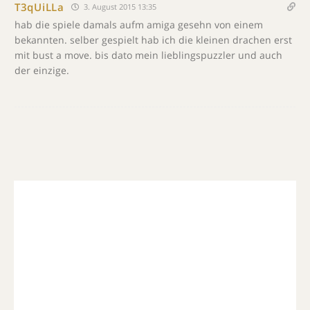
T3qUiLLa
3. August 2015 13:35
hab die spiele damals aufm amiga gesehn von einem
bekannten. selber gespielt hab ich die kleinen drachen erst
mit bust a move. bis dato mein lieblingspuzzler und auch
der einzige.