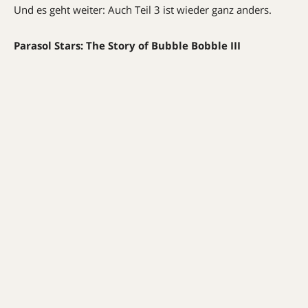
Und es geht weiter: Auch Teil 3 ist wieder ganz anders.
Parasol Stars: The Story of Bubble Bobble III