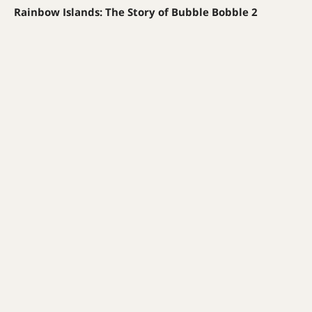
Rainbow Islands: The Story of Bubble Bobble 2