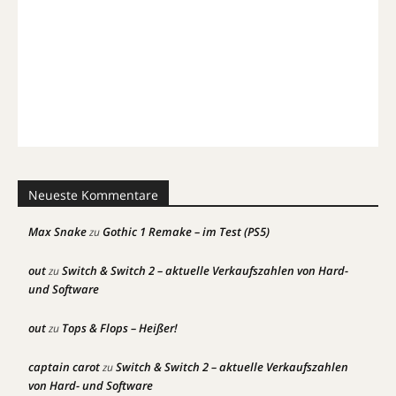
Neueste Kommentare
Max Snake
Gothic 1 Remake – im Test (PS5)
zu
out
Switch & Switch 2 – aktuelle Verkaufszahlen von Hard-
zu
und Software
out
Tops & Flops – Heißer!
zu
captain carot
Switch & Switch 2 – aktuelle Verkaufszahlen
zu
von Hard- und Software