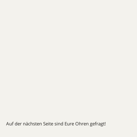
Auf der nächsten Seite sind Eure Ohren gefragt!