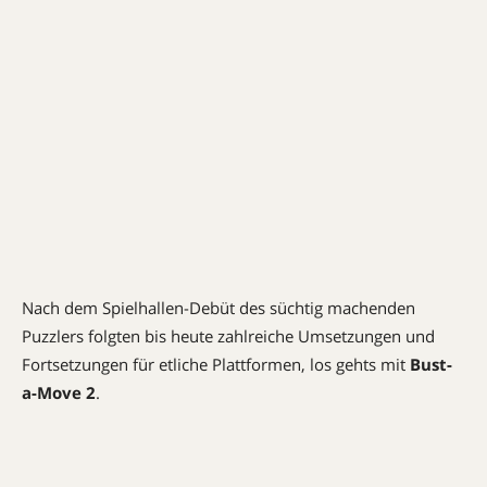
Nach dem Spielhallen-Debüt des süchtig machenden
Puzzlers folgten bis heute zahlreiche Umsetzungen und
Fortsetzungen für etliche Plattformen, los gehts mit
Bust-
a-Move 2
.