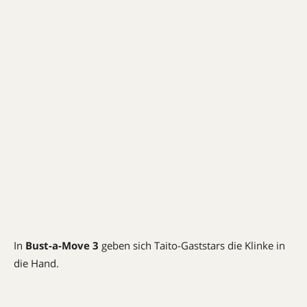
In
Bust-a-Move 3
geben sich Taito-Gaststars die Klinke in
die Hand.