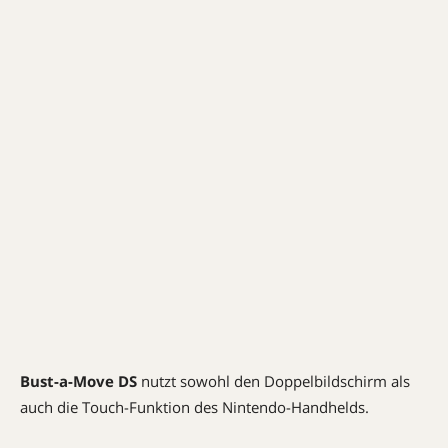
Bust-a-Move DS
nutzt sowohl den Doppelbildschirm als
auch die Touch-Funktion des Nintendo-Handhelds.