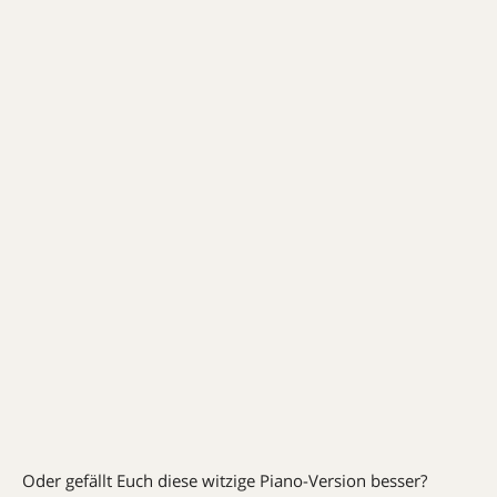
Oder gefällt Euch diese witzige Piano-Version besser?