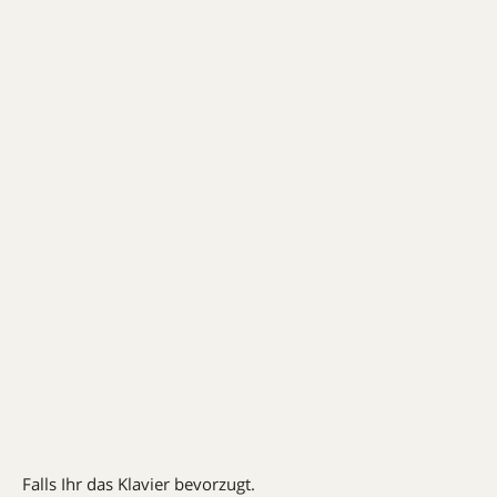
Falls Ihr das Klavier bevorzugt.