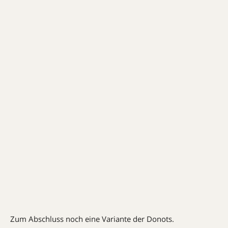
Zum Abschluss noch eine Variante der Donots.