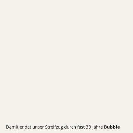
Damit endet unser Streifzug durch fast 30 Jahre
Bubble