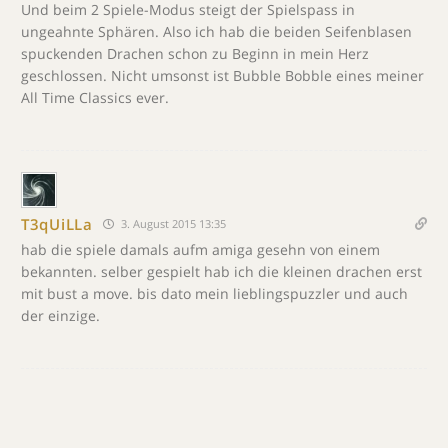
Und beim 2 Spiele-Modus steigt der Spielspass in
ungeahnte Sphären. Also ich hab die beiden Seifenblasen
spuckenden Drachen schon zu Beginn in mein Herz
geschlossen. Nicht umsonst ist Bubble Bobble eines meiner
All Time Classics ever.
T3qUiLLa
3. August 2015 13:35
hab die spiele damals aufm amiga gesehn von einem
bekannten. selber gespielt hab ich die kleinen drachen erst
mit bust a move. bis dato mein lieblingspuzzler und auch
der einzige.