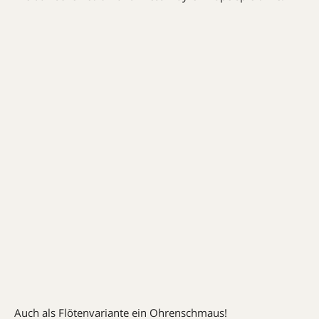
Auch als Flötenvariante ein Ohrenschmaus!