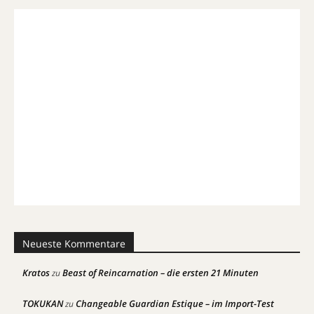
Neueste Kommentare
Kratos
Beast of Reincarnation – die ersten 21 Minuten
zu
TOKUKAN
Changeable Guardian Estique – im Import-Test
zu