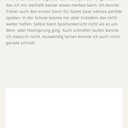
das ich mir deshalb besser etwas merken kann. Ich konnte
früher auch den ersten Sonic für Game Gear nahezu perfekt
spielen. In der Schule konnte mir aber trotzdem das nicht
weiter helfen. Selbst beim Sportunterricht nicht als es um
Weit- oder Hochsprung ging. Auch schneller laufen konnte
ich dadurch nicht. Auswendig lernen konnte ich auch nicht
gerade schnell.