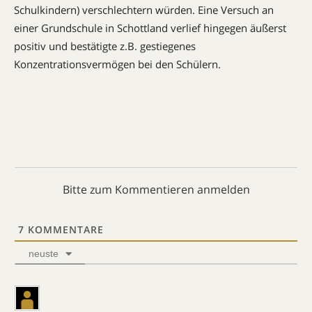
Schulkindern) verschlechtern würden. Eine Versuch an
einer Grundschule in Schottland verlief hingegen äußerst
positiv und bestätigte z.B. gestiegenes
Konzentrationsvermögen bei den Schülern.
Bitte zum Kommentieren anmelden
7
KOMMENTARE
neuste