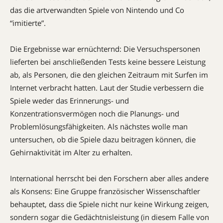
das die artverwandten Spiele von Nintendo und Co
“imitierte”.
Die Ergebnisse war ernüchternd: Die Versuchspersonen
lieferten bei anschließenden Tests keine bessere Leistung
ab, als Personen, die den gleichen Zeitraum mit Surfen im
Internet verbracht hatten. Laut der Studie verbessern die
Spiele weder das Erinnerungs- und
Konzentrationsvermögen noch die Planungs- und
Problemlösungsfähigkeiten. Als nächstes wolle man
untersuchen, ob die Spiele dazu beitragen können, die
Gehirnaktivität im Alter zu erhalten.
International herrscht bei den Forschern aber alles andere
als Konsens: Eine Gruppe französischer Wissenschaftler
behauptet, dass die Spiele nicht nur keine Wirkung zeigen,
sondern sogar die Gedächtnisleistung (in diesem Falle von