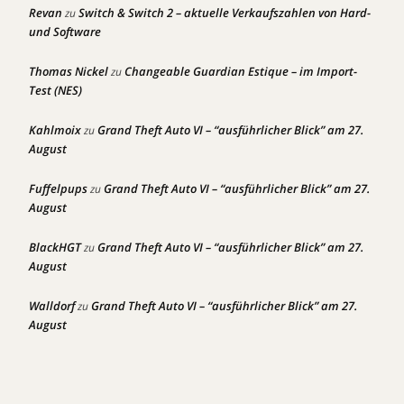
Revan
Switch & Switch 2 – aktuelle Verkaufszahlen von Hard-
zu
und Software
Thomas Nickel
Changeable Guardian Estique – im Import-
zu
Test (NES)
Kahlmoix
Grand Theft Auto VI – “ausführlicher Blick” am 27.
zu
August
Fuffelpups
Grand Theft Auto VI – “ausführlicher Blick” am 27.
zu
August
BlackHGT
Grand Theft Auto VI – “ausführlicher Blick” am 27.
zu
August
Walldorf
Grand Theft Auto VI – “ausführlicher Blick” am 27.
zu
August