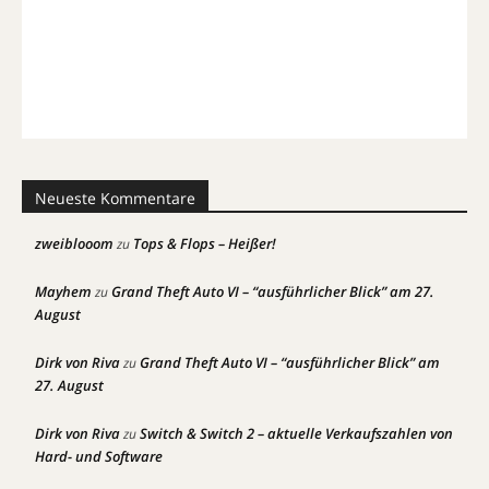
Neueste Kommentare
zweiblooom
Tops & Flops – Heißer!
zu
Mayhem
Grand Theft Auto VI – “ausführlicher Blick” am 27.
zu
August
Dirk von Riva
Grand Theft Auto VI – “ausführlicher Blick” am
zu
27. August
Dirk von Riva
Switch & Switch 2 – aktuelle Verkaufszahlen von
zu
Hard- und Software