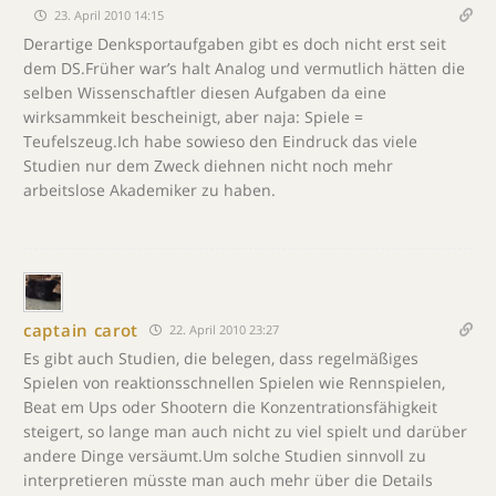
23. April 2010 14:15
Derartige Denksportaufgaben gibt es doch nicht erst seit
dem DS.Früher war’s halt Analog und vermutlich hätten die
selben Wissenschaftler diesen Aufgaben da eine
wirksammkeit bescheinigt, aber naja: Spiele =
Teufelszeug.Ich habe sowieso den Eindruck das viele
Studien nur dem Zweck diehnen nicht noch mehr
arbeitslose Akademiker zu haben.
captain carot
22. April 2010 23:27
Es gibt auch Studien, die belegen, dass regelmäßiges
Spielen von reaktionsschnellen Spielen wie Rennspielen,
Beat em Ups oder Shootern die Konzentrationsfähigkeit
steigert, so lange man auch nicht zu viel spielt und darüber
andere Dinge versäumt.Um solche Studien sinnvoll zu
interpretieren müsste man auch mehr über die Details