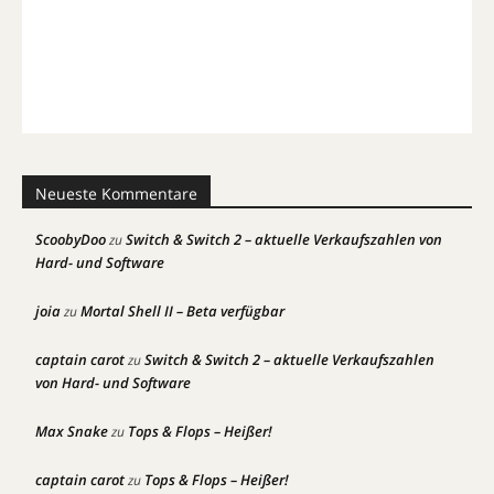
Neueste Kommentare
ScoobyDoo
Switch & Switch 2 – aktuelle Verkaufszahlen von
zu
Hard- und Software
joia
Mortal Shell II – Beta verfügbar
zu
captain carot
Switch & Switch 2 – aktuelle Verkaufszahlen
zu
von Hard- und Software
Max Snake
Tops & Flops – Heißer!
zu
captain carot
Tops & Flops – Heißer!
zu