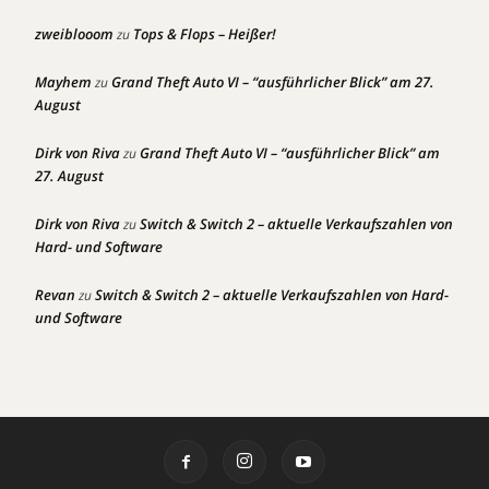
zweiblooom
Tops & Flops – Heißer!
zu
Mayhem
Grand Theft Auto VI – “ausführlicher Blick” am 27.
zu
August
Dirk von Riva
Grand Theft Auto VI – “ausführlicher Blick” am
zu
27. August
Dirk von Riva
Switch & Switch 2 – aktuelle Verkaufszahlen von
zu
Hard- und Software
Revan
Switch & Switch 2 – aktuelle Verkaufszahlen von Hard-
zu
und Software