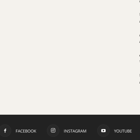
FACEBOOK
INSTAGRAM
YOUTUBE