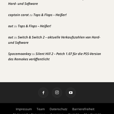
Hard- und Software
captain carot
Tops & Flops – Heißer!
zu
out
Tops & Flops – Heißer!
zu
out
Switch & Switch 2 – aktuelle Verkaufszahlen von Hard-
zu
und Software
Spacemoonkey
Silent Hill 2 – Patch 1.07 für die PS5-Version
zu
des Remakes veröffentlicht
Impressum
Team
Datenschutz
Barrierefreiheit