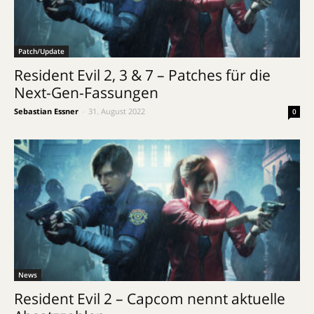
Patch/Update
Resident Evil 2, 3 & 7 – Patches für die
Next-Gen-Fassungen
Sebastian Essner
-
31. August 2022
0
News
Resident Evil 2 – Capcom nennt aktuelle