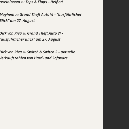
zweiblooom
Tops & Flops – Heißer!
zu
Mayhem
Grand Theft Auto VI – “ausführlicher
zu
Blick” am 27. August
Dirk von Riva
Grand Theft Auto VI –
zu
“ausführlicher Blick” am 27. August
Dirk von Riva
Switch & Switch 2 – aktuelle
zu
Verkaufszahlen von Hard- und Software