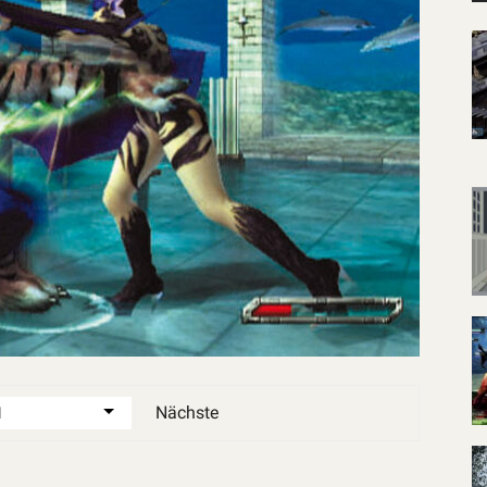
Nächste