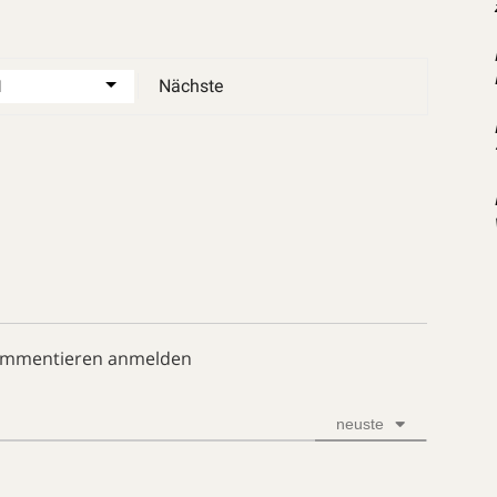
Nächste
ommentieren anmelden
neuste