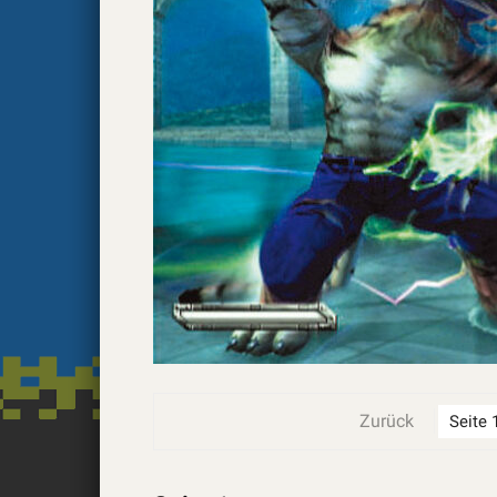
Zurück