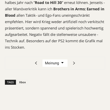
halbes Jahr nach ”
Road to Hill 30
” erneut löhnen. Jenseits ­
aller Manöverkritik kann ich
Brothers in Arms: Earned in
Blood
allen Taktik- und Ego-Fans uneingeschränkt
empfehlen. Hier wird Krieg weder artifiziell noch verkitscht
präsentiert, sondern spannend und spielerisch hochwertig
aufgearbeitet. Negativ fällt die stellenweise unsaubere ­
Technik auf. Besonders auf der PS2 kommt die Grafik mal
ins Stocken.
TAGS
Xbox