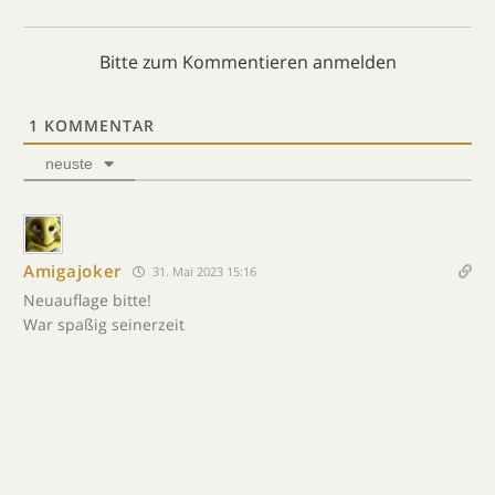
Bitte zum Kommentieren anmelden
1
KOMMENTAR
neuste
Amigajoker
31. Mai 2023 15:16
Neuauflage bitte!
War spaßig seinerzeit