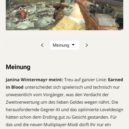
Meinung
Janina Wintermayr meint:
Treu auf ganzer Linie:
Earned
in Blood
unterscheidet sich spielerisch und technisch nur
unwesentlich vom Vorgänger, was den Verdacht der
Zweitverwertung um des lieben Geldes wegen nährt. Die
herausfordernde Gegner-KI und das optimierte Leveldesign
hätten schon dem Erstling gut zu Gesicht gestanden. Für
das und die neuen Multiplayer-Modi dürft Ihr nur ein