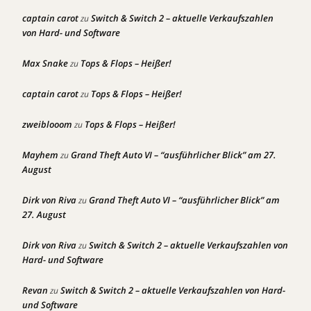
captain carot
Switch & Switch 2 – aktuelle Verkaufszahlen
zu
von Hard- und Software
Max Snake
Tops & Flops – Heißer!
zu
captain carot
Tops & Flops – Heißer!
zu
zweiblooom
Tops & Flops – Heißer!
zu
Mayhem
Grand Theft Auto VI – “ausführlicher Blick” am 27.
zu
August
Dirk von Riva
Grand Theft Auto VI – “ausführlicher Blick” am
zu
27. August
Dirk von Riva
Switch & Switch 2 – aktuelle Verkaufszahlen von
zu
Hard- und Software
Revan
Switch & Switch 2 – aktuelle Verkaufszahlen von Hard-
zu
und Software