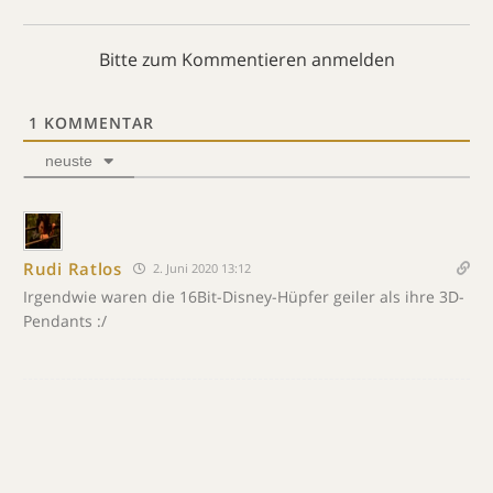
Bitte zum Kommentieren anmelden
1
KOMMENTAR
neuste
Rudi Ratlos
2. Juni 2020 13:12
Irgendwie waren die 16Bit-Disney-Hüpfer geiler als ihre 3D-
Pendants :/