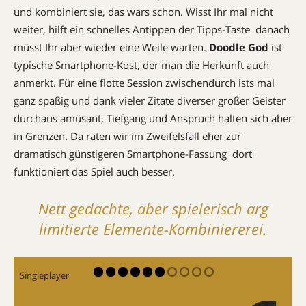
und kombiniert sie, das wars schon. Wisst Ihr mal nicht
weiter, hilft ein schnelles Antippen der Tipps-Taste  danach
müsst Ihr aber wieder eine Weile warten.
Doodle God
ist
typische Smartphone-Kost, der man die Herkunft auch
anmerkt. Für eine flotte Session zwischendurch ists mal
ganz spaßig und dank vieler Zitate diverser großer Geister
durchaus amüsant, Tiefgang und Anspruch halten sich aber
in Grenzen. Da raten wir im Zweifelsfall eher zur
dramatisch günstigeren Smartphone-Fassung  dort
funktioniert das Spiel auch besser.
Nett gedachte, aber spielerisch arg
limitierte Elemente-Kombiniererei.
Singleplayer