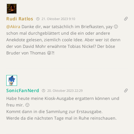
Rudi Ratlos
21. Oktober 2023 9:10
@Akira
Danke dir, war tatsächlich im Briefkasten, yay 🙂
schon mal durchgeblättert und die ein oder andere
Anekdote gelesen, ziemlich coole Idee. Aber wer ist denn
der von David Mohr erwähnte Tobias Nickel? Der böse
Bruder von Thomas 😜?!
SonicFanNerd
20. Oktober 2023 22:29
Habe heute meine Kiosk-Ausgabe ergattern können und
freu mir. 🙂
Kommt dann in die Sammlung zur Erstausgabe.
Werde da die nächsten Tage mal in Ruhe reinschauen.