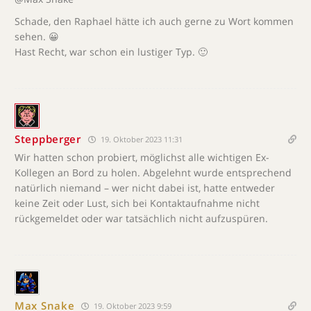
Schade, den Raphael hätte ich auch gerne zu Wort kommen
sehen. 😀
Hast Recht, war schon ein lustiger Typ. 🙂
Steppberger
19. Oktober 2023 11:31
Wir hatten schon probiert, möglichst alle wichtigen Ex-
Kollegen an Bord zu holen. Abgelehnt wurde entsprechend
natürlich niemand – wer nicht dabei ist, hatte entweder
keine Zeit oder Lust, sich bei Kontaktaufnahme nicht
rückgemeldet oder war tatsächlich nicht aufzuspüren.
Max Snake
19. Oktober 2023 9:59