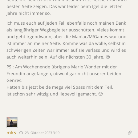
besten Seite zeigen. Das war leider beim Igel die letzten
Jahre nicht immer so.
Ich muss euch auf jeden Fall ebenfalls noch meinen Dank
als langjähriger Wegbegleiter ausschütten. Vieles kommt
und geht irgendwann, aber die Man!ac/M!Games war und
ist immer an meiner Seite. Komme was da wolle, selbst in
schwierigen Zeiten war immer auf sie verlass und wird es
auch weiterhin sein. Auf die nächsten 30 Jahre. 😉
PS.: Am Wochenende übrigens Mario Wonder mit der
Freundin angefangen, obwohl gar nicht unserer beiden
Genres.
Hatten bis jetzt beide mega viel Spass mit dem Teil.
Ist schon sehr witzig und liebevoll gemacht. 🙂
mks
23. Oktober 2023 3:19