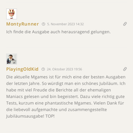
MontyRunner
5. November 2023 14:32
Ich finde die Ausgabe auch herausragend gelungen.
PlayingOldKid
24. Oktober 2023 19:56
Die aktuelle Mgames ist für mich eine der besten Ausgaben
der letzten Jahre. So würdigt man ein schönes Jubiläum. Ich
habe mit viel Freude die Berichte all der ehemaligen
Maniacs gelesen und bin begeistert. Dazu viele richtig gute
Tests, kurzum eine phantastische Mgames. Vielen Dank für
die liebevoll aufgemachte und zusammengestellte
Jubiläumsausgabe! TOP!