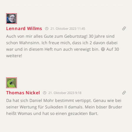
Lennard Willms
21. Oktober 2023 11:45
Auch von mir alles Gute zum Geburtstag! 30 Jahre sind
schon Wahnsinn. Ich freue mich, dass ich 2 davon dabei
war und in diesem Heft nun auch verewigt bin. 😄 Auf 30
weitere!
Thomas Nickel
21. Oktober 2023 9:18
Da hat sich Daniel Mohr bestimmt vertippt. Genau wie bei
seiner Wertung für Suikoden II damals. Mein böser Bruder
heißt Womas und hat so einen gezackten Bart.