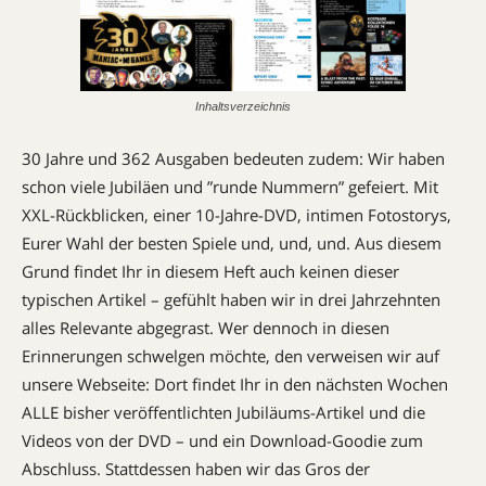
Inhaltsverzeichnis
30 Jahre und 362 Ausgaben bedeuten zudem: Wir haben
schon viele Jubiläen und ”runde Nummern” gefeiert. Mit
XXL-Rückblicken, einer 10-Jahre-DVD, intimen Fotostorys,
Eurer Wahl der besten Spiele und, und, und. Aus diesem
Grund findet Ihr in diesem Heft auch keinen dieser
typischen Artikel – gefühlt haben wir in drei Jahrzehnten
alles Relevante abgegrast. Wer dennoch in diesen
Erinnerungen schwelgen möchte, den verweisen wir auf
unsere Webseite: Dort findet Ihr in den nächsten Wochen
ALLE bisher veröffentlichten Jubiläums-Artikel und die
Videos von der DVD – und ein Download-Goodie zum
Abschluss. Stattdessen haben wir das Gros der