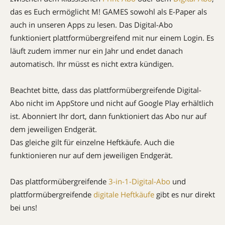
das es Euch ermöglicht M! GAMES sowohl als E-Paper als
auch in unseren Apps zu lesen. Das Digital-Abo
funktioniert plattformübergreifend mit nur einem Login. Es
läuft zudem immer nur ein Jahr und endet danach
automatisch. Ihr müsst es nicht extra kündigen.
Beachtet bitte, dass das plattformübergreifende Digital-
Abo nicht im AppStore und nicht auf Google Play erhältlich
ist. Abonniert Ihr dort, dann funktioniert das Abo nur auf
dem jeweiligen Endgerät.
Das gleiche gilt für einzelne Heftkäufe. Auch die
funktionieren nur auf dem jeweiligen Endgerät.
Das plattformübergreifende
3-in-1-Digital-Abo
und
plattformübergreifende
digitale Heftkäufe
gibt es nur direkt
bei uns!