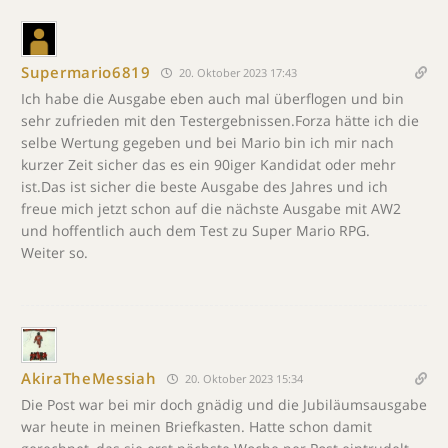
Supermario6819
20. Oktober 2023 17:43
Ich habe die Ausgabe eben auch mal überflogen und bin
sehr zufrieden mit den Testergebnissen.Forza hätte ich die
selbe Wertung gegeben und bei Mario bin ich mir nach
kurzer Zeit sicher das es ein 90iger Kandidat oder mehr
ist.Das ist sicher die beste Ausgabe des Jahres und ich
freue mich jetzt schon auf die nächste Ausgabe mit AW2
und hoffentlich auch dem Test zu Super Mario RPG.
Weiter so.
AkiraTheMessiah
20. Oktober 2023 15:34
Die Post war bei mir doch gnädig und die Jubiläumsausgabe
war heute in meinen Briefkasten. Hatte schon damit