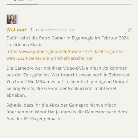
Walldorf
11. November 2023 10:48
Dafür kehrt die Retro Gamer in Eigenregie im Februar 2024
zurück ans Kiosk:
https://www.gamersglobal.de/news/270754/retro-gamer-
wird-2024-weiter-als-printheft-erscheinen
Die Gamepro war mit ihrer Video-DVD einfach vollkommen
aus der Zeit gefallen. Wer braucht sowas noch in Zeiten von
YouTube? Die M!Games hat ja eigentlich genügend Unique
Selling Points, die sie von der Konkurrenz im Internet
abheben.
Schade, dass ihr die Abos der Gamepro nicht einfach
übernehmen könnt Hat ja damals die Gamestar nach dem
Aus der PC Player gemacht.