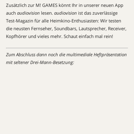
Zusätzlich zur M! GAMES könnt Ihr in unserer neuen App
auch
audiovision
lesen.
audiovision
ist das zuverlässige
Test-Magazin für alle Heimkino-Enthusiasten: Wir testen
die neusten Fernseher, Soundbars, Lautsprecher, Receiver,
Kopfhörer und vieles mehr. Schaut einfach mal rein!
Zum Abschluss dann noch die multimediale Heftpräsentation
mit seltener Drei-Mann-Besetzung: