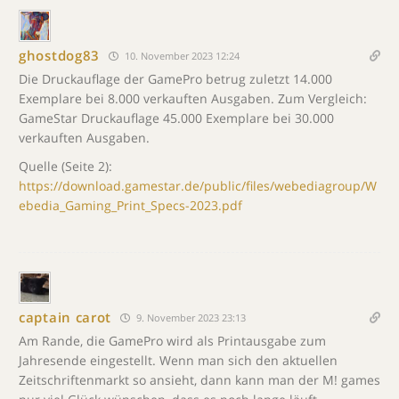
ghostdog83
10. November 2023 12:24
Die Druckauflage der GamePro betrug zuletzt 14.000
Exemplare bei 8.000 verkauften Ausgaben. Zum Vergleich:
GameStar Druckauflage 45.000 Exemplare bei 30.000
verkauften Ausgaben.
Quelle (Seite 2):
https://download.gamestar.de/public/files/webediagroup/W
ebedia_Gaming_Print_Specs-2023.pdf
captain carot
9. November 2023 23:13
Am Rande, die GamePro wird als Printausgabe zum
Jahresende eingestellt. Wenn man sich den aktuellen
Zeitschriftenmarkt so ansieht, dann kann man der M! games