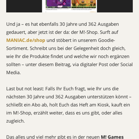
Und ja – es hat ebenfalls 30 Jahre und 362 Ausgaben
gedauert, aber jetzt ist der da: der M!-Shop. Surft auf
MANIAC.de/shop
und stöbert in unserem Goodie-
Sortiment. Schreibt uns bei der Gelegenheit doch gleich,
wie Ihr die Produkte findet und welche wir noch ergänzen
sollten – unter diesem Beitrag, via digitaler Post oder Social
Media.
Last but not least: Falls Ihr Euch fragt, wie Ihr uns die
nächsten 30 Jahre und 362 Ausgaben unterstützen könnt –
schließt ein Abo ab, holt Euch das Heft am Kiosk, kauft ein
im M!-Shop, erzählt weiter, dass es uns gibt, oder alles
zugleich.
Das alles und viel mehr gibt es in der neuen
M! Games