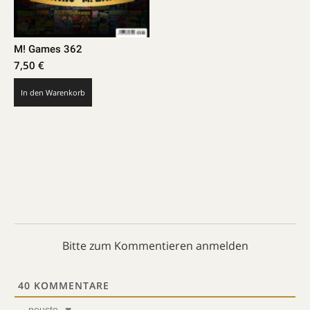
M! Games 362
7,50
€
In den Warenkorb
Bitte zum Kommentieren anmelden
40
KOMMENTARE
neuste