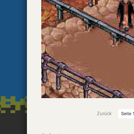
Zurück