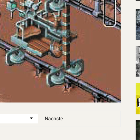
Nächste