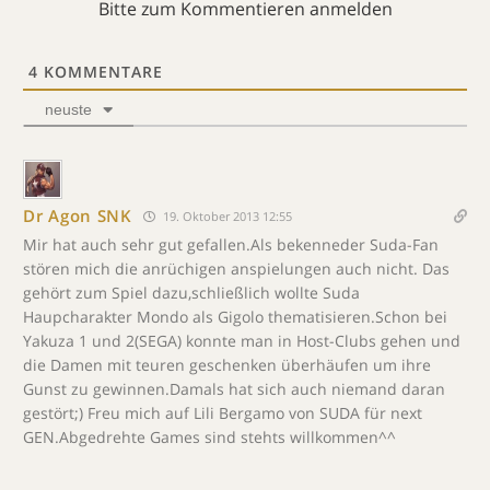
Bitte zum Kommentieren anmelden
4
KOMMENTARE
neuste
Dr Agon SNK
19. Oktober 2013 12:55
Mir hat auch sehr gut gefallen.Als bekenneder Suda-Fan
stören mich die anrüchigen anspielungen auch nicht. Das
gehört zum Spiel dazu,schließlich wollte Suda
Haupcharakter Mondo als Gigolo thematisieren.Schon bei
Yakuza 1 und 2(SEGA) konnte man in Host-Clubs gehen und
die Damen mit teuren geschenken überhäufen um ihre
Gunst zu gewinnen.Damals hat sich auch niemand daran
gestört;) Freu mich auf Lili Bergamo von SUDA für next
GEN.Abgedrehte Games sind stehts willkommen^^