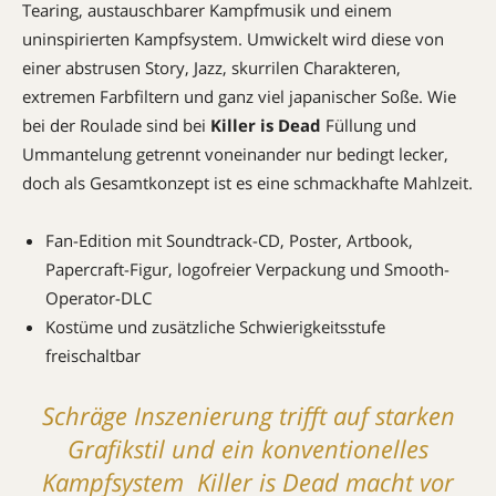
Tearing, austauschbarer Kampfmusik und einem
uninspirierten Kampfsystem. Umwickelt wird diese von
einer abstrusen Story, Jazz, skurrilen Charakteren,
extremen Farbfiltern und ganz viel japanischer Soße. Wie
bei der Roulade sind bei
Killer is Dead
Füllung und
Ummantelung getrennt voneinander nur bedingt lecker,
doch als Gesamtkonzept ist es eine schmackhafte Mahlzeit.
Fan-Edition mit Soundtrack-CD, Poster, Artbook,
Papercraft-Figur, logofreier Verpackung und Smooth-
Operator-DLC
Kostüme und zusätzliche Schwierigkeitsstufe
freischaltbar
Schräge Inszenierung trifft auf starken
Grafikstil und ein konventionelles
Kampfsystem  Killer is Dead macht vor