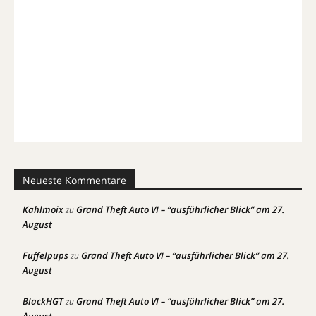
Neueste Kommentare
Kahlmoix
Grand Theft Auto VI – “ausführlicher Blick” am 27.
zu
August
Fuffelpups
Grand Theft Auto VI – “ausführlicher Blick” am 27.
zu
August
BlackHGT
Grand Theft Auto VI – “ausführlicher Blick” am 27.
zu
August