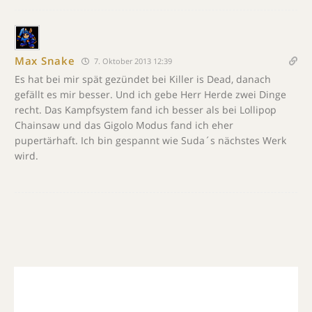
Max Snake
7. Oktober 2013 12:39
Es hat bei mir spät gezündet bei Killer is Dead, danach
gefällt es mir besser. Und ich gebe Herr Herde zwei Dinge
recht. Das Kampfsystem fand ich besser als bei Lollipop
Chainsaw und das Gigolo Modus fand ich eher
pupertärhaft. Ich bin gespannt wie Suda´s nächstes Werk
wird.