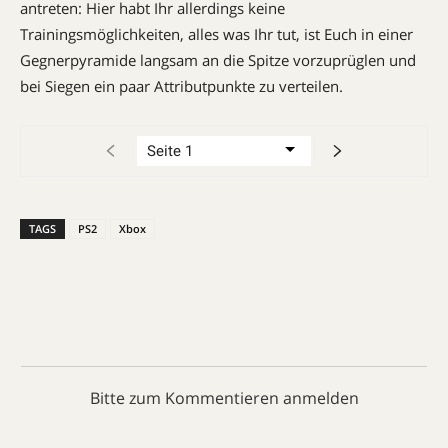
antreten: Hier habt Ihr allerdings keine
Trainingsmöglichkeiten, alles was Ihr tut, ist Euch in einer
Gegnerpyramide langsam an die Spitze vorzuprüglen und
bei Siegen ein paar Attributpunkte zu verteilen.
TAGS
PS2
Xbox
Bitte zum Kommentieren anmelden