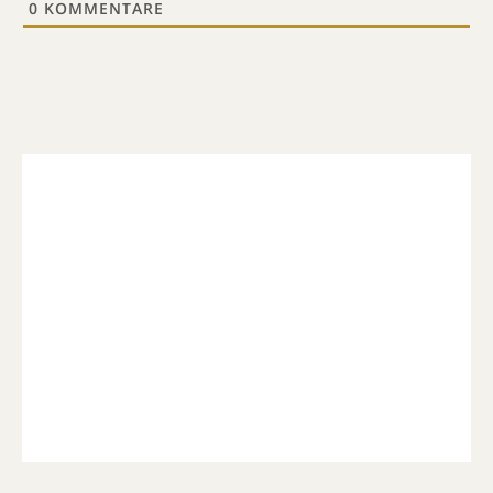
0
KOMMENTARE