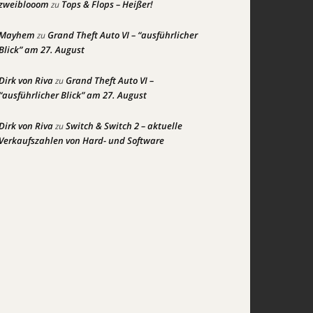
zweiblooom
Tops & Flops – Heißer!
zu
Mayhem
Grand Theft Auto VI – “ausführlicher
zu
Blick” am 27. August
Dirk von Riva
Grand Theft Auto VI –
zu
“ausführlicher Blick” am 27. August
Dirk von Riva
Switch & Switch 2 – aktuelle
zu
Verkaufszahlen von Hard- und Software