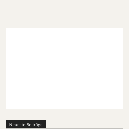
Neueste Beiträge