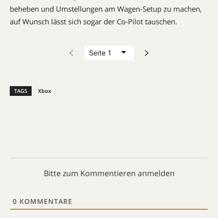
beheben und Umstellungen am Wagen-Setup zu machen,
auf Wunsch lässt sich sogar der Co-Pilot tauschen.
TAGS
Xbox
Bitte zum Kommentieren anmelden
0
KOMMENTARE