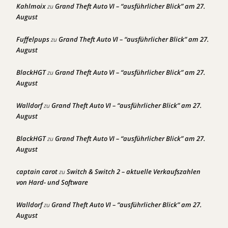
Kahlmoix
Grand Theft Auto VI – “ausführlicher Blick” am 27.
zu
August
Fuffelpups
Grand Theft Auto VI – “ausführlicher Blick” am 27.
zu
August
BlackHGT
Grand Theft Auto VI – “ausführlicher Blick” am 27.
zu
August
Walldorf
Grand Theft Auto VI – “ausführlicher Blick” am 27.
zu
August
BlackHGT
Grand Theft Auto VI – “ausführlicher Blick” am 27.
zu
August
captain carot
Switch & Switch 2 – aktuelle Verkaufszahlen
zu
von Hard- und Software
Walldorf
Grand Theft Auto VI – “ausführlicher Blick” am 27.
zu
August