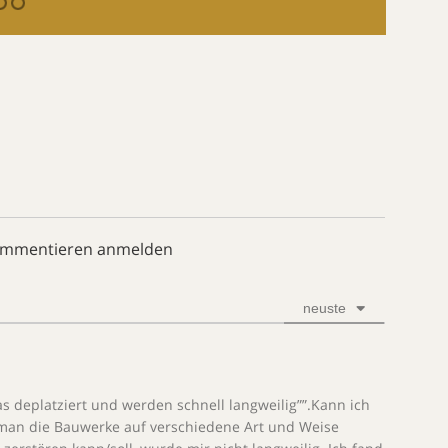
ommentieren anmelden
neuste
s deplatziert und werden schnell langweilig””.Kann ich
 man die Bauwerke auf verschiedene Art und Weise