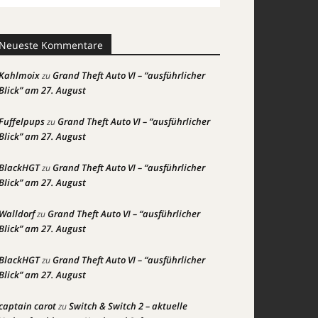
Neueste Kommentare
Kahlmoix
Grand Theft Auto VI – “ausführlicher
zu
Blick” am 27. August
Fuffelpups
Grand Theft Auto VI – “ausführlicher
zu
Blick” am 27. August
BlackHGT
Grand Theft Auto VI – “ausführlicher
zu
Blick” am 27. August
Walldorf
Grand Theft Auto VI – “ausführlicher
zu
Blick” am 27. August
BlackHGT
Grand Theft Auto VI – “ausführlicher
zu
Blick” am 27. August
captain carot
Switch & Switch 2 – aktuelle
zu