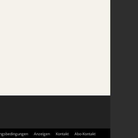
ngsbedingungen
Anzeigen
Kontakt
Abo-Kontakt