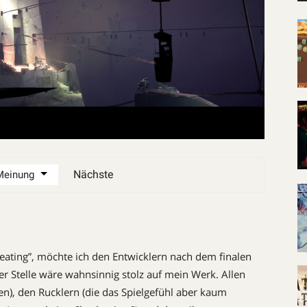
Nächste
eating”, möchte ich den Entwicklern nach dem finalen
er Stelle wäre wahnsinnig stolz auf mein Werk. Allen
n), den Rucklern (die das Spielgefühl aber kaum