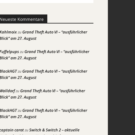
Neueste Kommentare
Kahlmoix
Grand Theft Auto VI – “ausführlicher
zu
Blick” am 27. August
Fuffelpups
Grand Theft Auto VI – “ausführlicher
zu
Blick” am 27. August
BlackHGT
Grand Theft Auto VI – “ausführlicher
zu
Blick” am 27. August
Walldorf
Grand Theft Auto VI – “ausführlicher
zu
Blick” am 27. August
BlackHGT
Grand Theft Auto VI – “ausführlicher
zu
Blick” am 27. August
captain carot
Switch & Switch 2 – aktuelle
zu