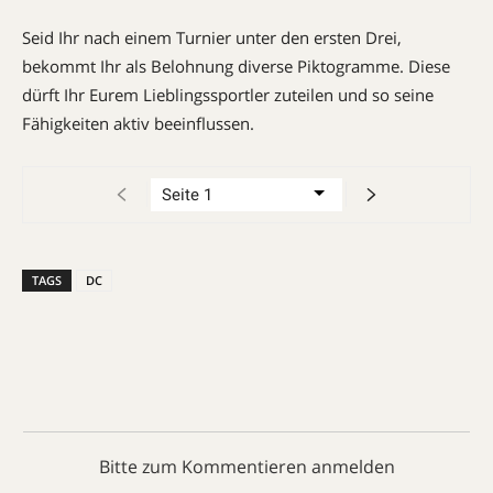
Seid Ihr nach einem Turnier unter den ersten Drei,
bekommt Ihr als Belohnung diverse Pikto­gramme. Diese
dürft Ihr Eurem Lieblingssportler zuteilen und so seine
Fähigkeiten aktiv beeinflussen.
TAGS
DC
Bitte zum Kommentieren anmelden