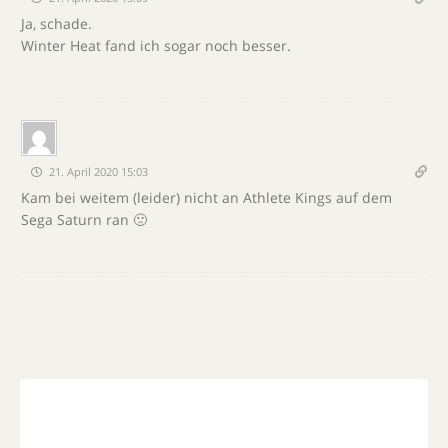
Ja, schade.
Winter Heat fand ich sogar noch besser.
21. April 2020 15:03
Kam bei weitem (leider) nicht an Athlete Kings auf dem
Sega Saturn ran 🙁