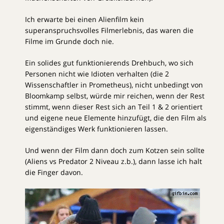
Ich erwarte bei einen Alienfilm kein
superanspruchsvolles Filmerlebnis, das waren die
Filme im Grunde doch nie.
Ein solides gut funktionierends Drehbuch, wo sich
Personen nicht wie Idioten verhalten (die 2
Wissenschaftler in Prometheus), nicht unbedingt von
Bloomkamp selbst, würde mir reichen, wenn der Rest
stimmt, wenn dieser Rest sich an Teil 1 & 2 orientiert
und eigene neue Elemente hinzufügt, die den Film als
eigenständiges Werk funktionieren lassen.
Und wenn der Film dann doch zum Kotzen sein sollte
(Aliens vs Predator 2 Niveau z.b.), dann lasse ich halt
die Finger davon.