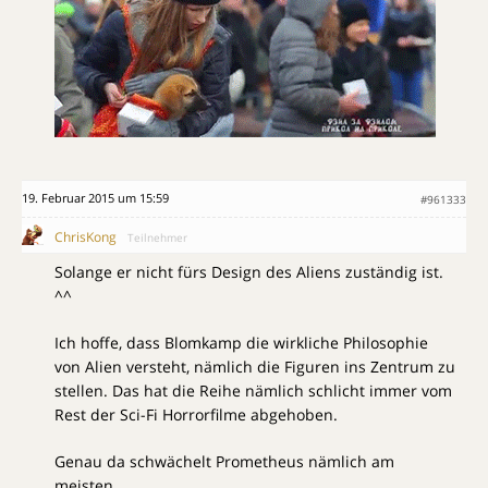
19. Februar 2015 um 15:59
#961333
ChrisKong
Teilnehmer
Solange er nicht fürs Design des Aliens zuständig ist.
^^
Ich hoffe, dass Blomkamp die wirkliche Philosophie
von Alien versteht, nämlich die Figuren ins Zentrum zu
stellen. Das hat die Reihe nämlich schlicht immer vom
Rest der Sci-Fi Horrorfilme abgehoben.
Genau da schwächelt Prometheus nämlich am
meisten.