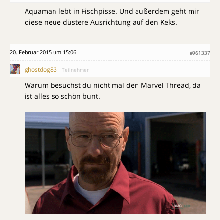
Aquaman lebt in Fischpisse. Und außerdem geht mir
diese neue düstere Ausrichtung auf den Keks.
20. Februar 2015 um 15:06
#961337
ghostdog83
Teilnehmer
Warum besuchst du nicht mal den Marvel Thread, da
ist alles so schön bunt.