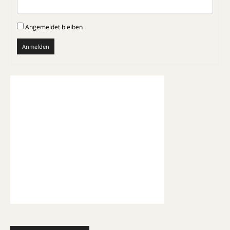
Angemeldet bleiben
Anmelden