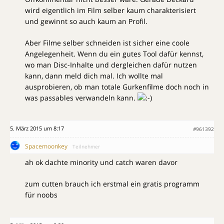
wird eigentlich im Film selber kaum charakterisiert
und gewinnt so auch kaum an Profil.
Aber Filme selber schneiden ist sicher eine coole
Angelegenheit. Wenn du ein gutes Tool dafür kennst,
wo man Disc-Inhalte und dergleichen dafür nutzen
kann, dann meld dich mal. Ich wollte mal
ausprobieren, ob man totale Gurkenfilme doch noch in
was passables verwandeln kann.
5. März 2015 um 8:17
#961392
Spacemoonkey
Teilnehmer
ah ok dachte minority und catch waren davor
zum cutten brauch ich erstmal ein gratis programm
für noobs