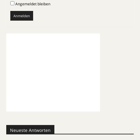
Angemeldet bleiben
Anmelden
Neueste Antworten