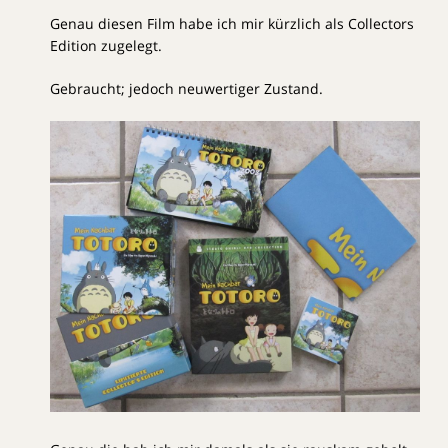
Genau diesen Film habe ich mir kürzlich als Collectors
Edition zugelegt.
Gebraucht; jedoch neuwertiger Zustand.