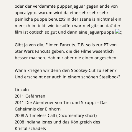
oder der verdammte puppenjaguar gegen ende von
apocalypto. warum wird da eine sehr sehr sehr
peinliche puppe benutzt? in der szene is nichtmal ein
mensch im bild. wie besoffen war mel gibson da? der
film ist optisch so gut und dann eine jaguarpuppe
Gibt ja von div. Filmen Fancuts. Z.B. solls zur PT von
Star Wars Fancuts geben, die die Filme wesentlich
besser machen. Hab mir aber nie einen angesehen.
Wann kriegen wir denn den Spookey-Cut zu sehen?
Und erscheint der auch in einem schönen Steelbook?
Lincoln
2011 Gefährten
2011 Die Abenteuer von Tim und Struppi – Das
Geheimnis der Einhorn
2008 A Timeless Call (Documentary short)
2008 Indiana Jones und das Königreich des
Kristallschädels